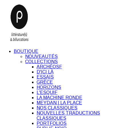
BOUTIQUE
NOUVEAUTÉS
COLLECTIONS
ARCHÉOSF
D'ICI LÀ
ESSAIS
GRÈCE
HORIZONS
L'ESQUIF
LA MACHINE RONDE
MEYDAN | LA PLACE
NOS CLASSIQUES
NOUVELLES TRADUCTIONS
CLASSIQUES
PORTFOLIOS