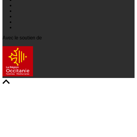
Avec le soutien de