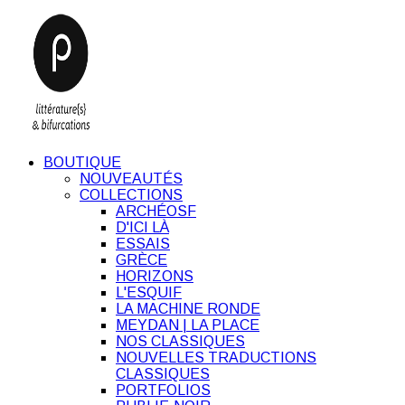
BOUTIQUE
NOUVEAUTÉS
COLLECTIONS
ARCHÉOSF
D'ICI LÀ
ESSAIS
GRÈCE
HORIZONS
L'ESQUIF
LA MACHINE RONDE
MEYDAN | LA PLACE
NOS CLASSIQUES
NOUVELLES TRADUCTIONS
CLASSIQUES
PORTFOLIOS