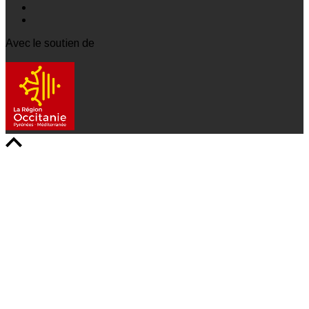
Avec le soutien de