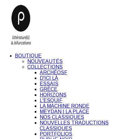
BOUTIQUE
NOUVEAUTÉS
COLLECTIONS
ARCHÉOSF
D'ICI LÀ
ESSAIS
GRÈCE
HORIZONS
L'ESQUIF
LA MACHINE RONDE
MEYDAN | LA PLACE
NOS CLASSIQUES
NOUVELLES TRADUCTIONS
CLASSIQUES
PORTFOLIOS