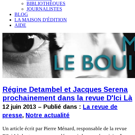
BIBLIOTHÈQUES
JOURNALISTES
BLOG
LA MAISON D'ÉDITION
AIDE
Régine Detambel et Jacques Serena
prochainement dans la revue D'Ici Là
12 juin 2013 – Publié dans :
La revue de
presse
,
Notre actualité
Un article écrit par Pierre Ménard, responsable de la revue