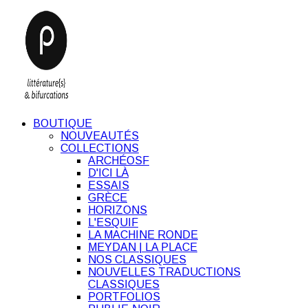
BOUTIQUE
NOUVEAUTÉS
COLLECTIONS
ARCHÉOSF
D'ICI LÀ
ESSAIS
GRÈCE
HORIZONS
L'ESQUIF
LA MACHINE RONDE
MEYDAN | LA PLACE
NOS CLASSIQUES
NOUVELLES TRADUCTIONS
CLASSIQUES
PORTFOLIOS