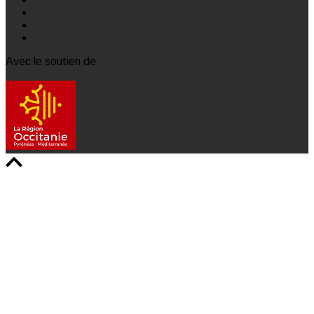
Avec le soutien de