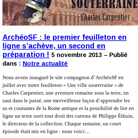
ArchéoSF : le premier feuilleton en
ligne s’achève, un second en
préparation !
5 novembre 2013 – Publié
dans :
Notre actualité
Nous avons inauguré le site compagnon d’ArchéoSF en
juillet avec notre feuilleton « Une ville souterraine » de
Charles Carpentier, une aventure romaine sous la terre, un
saut dans le passé, une merveilleuse façon d’apprendre les
us et coutumes de la Rome antique et la possibilité de lire en
ligne un texte sorti tout droit des cartons de Philippe Éthuin,
le directeur de la collection. Chaque semaine, un court
épisode était mis en ligne : nous voici…