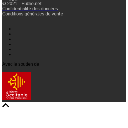
© 2021 - Publie.net
Confidentialité des données
Conditions générales de vente
Avec le soutien de