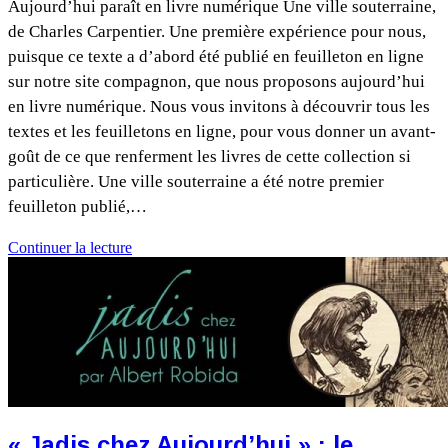
Aujourd’hui paraît en livre numérique Une ville souterraine,
de Charles Carpentier. Une première expérience pour nous,
puisque ce texte a d’abord été publié en feuilleton en ligne
sur notre site compagnon, que nous proposons aujourd’hui
en livre numérique. Nous vous invitons à découvrir tous les
textes et les feuilletons en ligne, pour vous donner un avant-
goût de ce que renferment les livres de cette collection si
particulière. Une ville souterraine a été notre premier
feuilleton publié,…
Continuer la lecture
« Jadis chez Aujourd’hui » : le