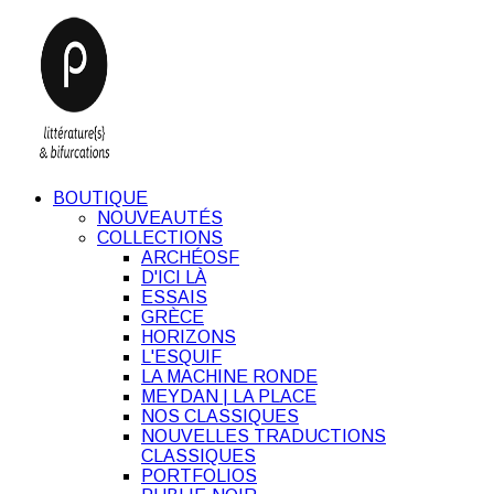
BOUTIQUE
NOUVEAUTÉS
COLLECTIONS
ARCHÉOSF
D'ICI LÀ
ESSAIS
GRÈCE
HORIZONS
L'ESQUIF
LA MACHINE RONDE
MEYDAN | LA PLACE
NOS CLASSIQUES
NOUVELLES TRADUCTIONS
CLASSIQUES
PORTFOLIOS