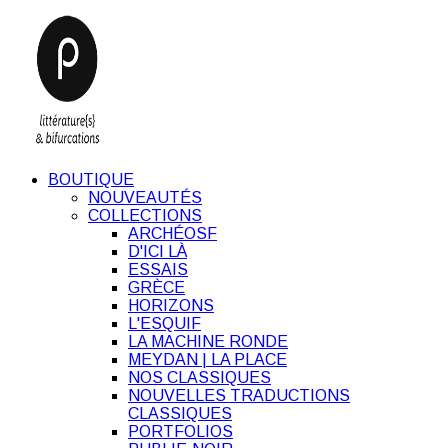
BOUTIQUE
NOUVEAUTÉS
COLLECTIONS
ARCHÉOSF
D'ICI LÀ
ESSAIS
GRÈCE
HORIZONS
L'ESQUIF
LA MACHINE RONDE
MEYDAN | LA PLACE
NOS CLASSIQUES
NOUVELLES TRADUCTIONS
CLASSIQUES
PORTFOLIOS