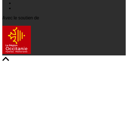
Avec le soutien de