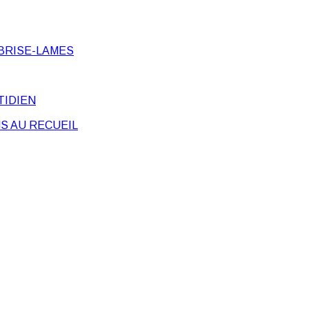
BRISE-LAMES
TIDIEN
S AU RECUEIL