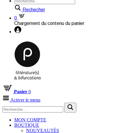
Rechecher
0
Chargement du contenu du panier
Panier
0
Activer le menu
MON COMPTE
BOUTIQUE
NOUVEAUTÉS