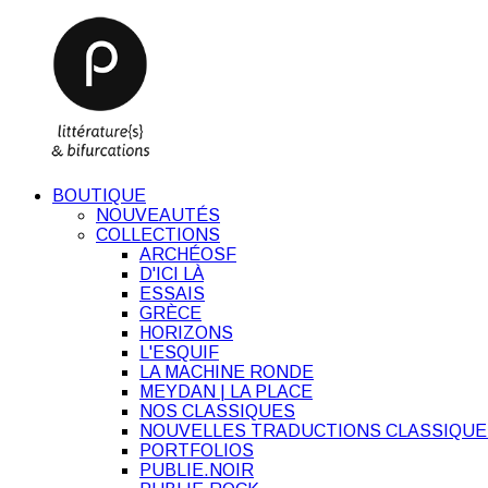
BOUTIQUE
NOUVEAUTÉS
COLLECTIONS
ARCHÉOSF
D'ICI LÀ
ESSAIS
GRÈCE
HORIZONS
L'ESQUIF
LA MACHINE RONDE
MEYDAN | LA PLACE
NOS CLASSIQUES
NOUVELLES TRADUCTIONS CLASSIQUE
PORTFOLIOS
PUBLIE.NOIR