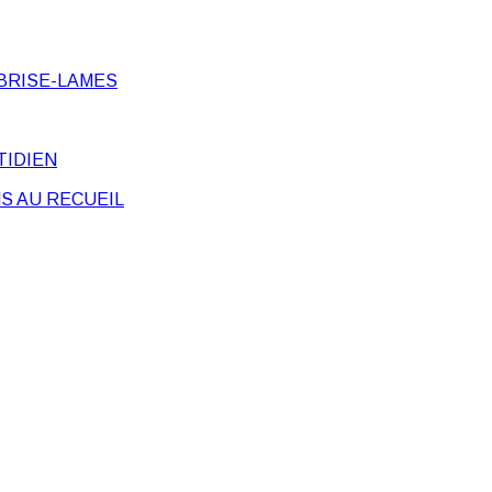
BRISE-LAMES
TIDIEN
S AU RECUEIL