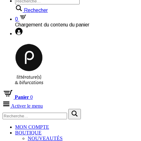
Rechecher
0
Chargement du contenu du panier
Panier
0
Activer le menu
MON COMPTE
BOUTIQUE
NOUVEAUTÉS