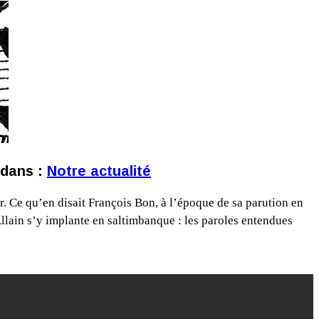
 dans :
Notre actualité
ur. Ce qu’en disait François Bon, à l’époque de sa parution en
 Allain s’y implante en saltimbanque : les paroles entendues