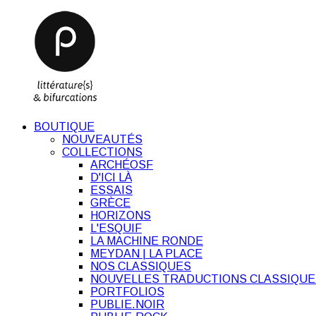
BOUTIQUE
NOUVEAUTÉS
COLLECTIONS
ARCHÉOSF
D'ICI LÀ
ESSAIS
GRÈCE
HORIZONS
L'ESQUIF
LA MACHINE RONDE
MEYDAN | LA PLACE
NOS CLASSIQUES
NOUVELLES TRADUCTIONS CLASSIQUE
PORTFOLIOS
PUBLIE.NOIR