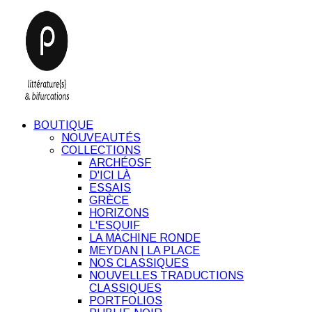
BOUTIQUE
NOUVEAUTÉS
COLLECTIONS
ARCHÉOSF
D'ICI LÀ
ESSAIS
GRÈCE
HORIZONS
L'ESQUIF
LA MACHINE RONDE
MEYDAN | LA PLACE
NOS CLASSIQUES
NOUVELLES TRADUCTIONS
CLASSIQUES
PORTFOLIOS