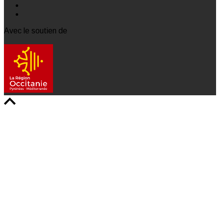
Avec le soutien de