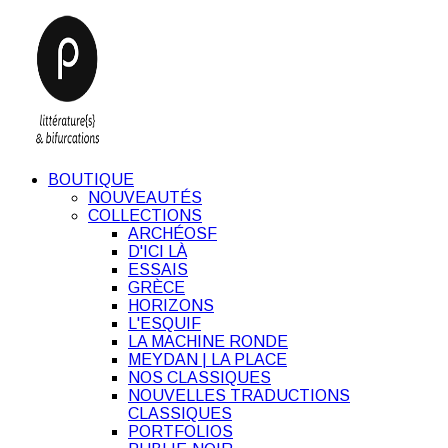
BOUTIQUE
NOUVEAUTÉS
COLLECTIONS
ARCHÉOSF
D'ICI LÀ
ESSAIS
GRÈCE
HORIZONS
L'ESQUIF
LA MACHINE RONDE
MEYDAN | LA PLACE
NOS CLASSIQUES
NOUVELLES TRADUCTIONS
CLASSIQUES
PORTFOLIOS