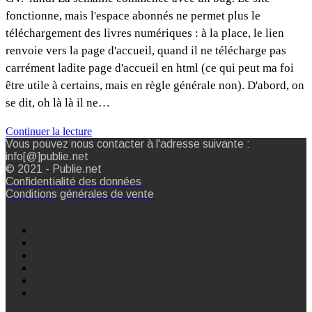
fonctionne, mais l'espace abonnés ne permet plus le
téléchargement des livres numériques : à la place, le lien
renvoie vers la page d'accueil, quand il ne télécharge pas
carrément ladite page d'accueil en html (ce qui peut ma foi
être utile à certains, mais en règle générale non). D'abord, on
se dit, oh là là il ne…
Continuer la lecture
Vous pouvez nous contacter à l'adresse suivante :
info[@]publie.net
© 2021 - Publie.net
Confidentialité des données
Conditions générales de vente