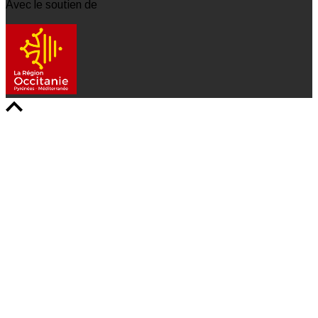
Avec le soutien de