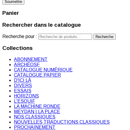
Panier
Rechercher dans le catalogue
Recherche pour :
Recherche
Collections
ABONNEMENT
ARCHÉOSF
CATALOGUE NUMÉRIQUE
CATALOGUE PAPIER
D'ICI LÀ
DIVERS
ESSAIS
HORIZONS
L'ESQUIF
LA MACHINE RONDE
MEYDAN | LA PLACE
NOS CLASSIQUES
NOUVELLES TRADUCTIONS CLASSIQUES
PROCHAINEMENT