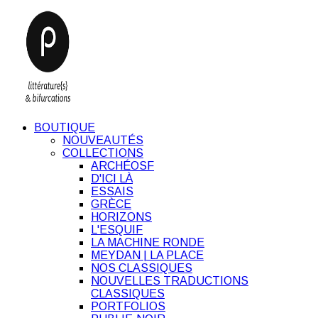
BOUTIQUE
NOUVEAUTÉS
COLLECTIONS
ARCHÉOSF
D'ICI LÀ
ESSAIS
GRÈCE
HORIZONS
L'ESQUIF
LA MACHINE RONDE
MEYDAN | LA PLACE
NOS CLASSIQUES
NOUVELLES TRADUCTIONS
CLASSIQUES
PORTFOLIOS