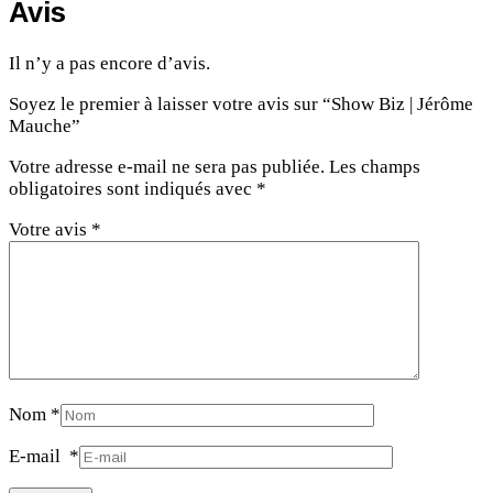
Avis
Il n’y a pas encore d’avis.
Soyez le premier à laisser votre avis sur “Show Biz | Jérôme
Mauche”
Votre adresse e-mail ne sera pas publiée.
Les champs
obligatoires sont indiqués avec
*
Votre avis
*
Nom
*
E-mail
*