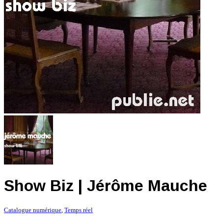
Show Biz | Jérôme Mauche
Catalogue numérique
,
Temps réel