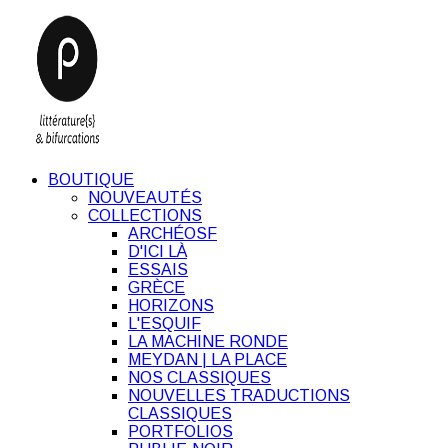
BOUTIQUE
NOUVEAUTÉS
COLLECTIONS
ARCHÉOSF
D'ICI LÀ
ESSAIS
GRÈCE
HORIZONS
L'ESQUIF
LA MACHINE RONDE
MEYDAN | LA PLACE
NOS CLASSIQUES
NOUVELLES TRADUCTIONS
CLASSIQUES
PORTFOLIOS