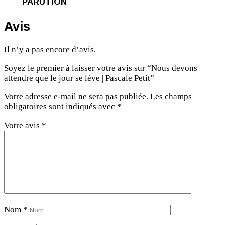
PARUTION
Avis
Il n’y a pas encore d’avis.
Soyez le premier à laisser votre avis sur “Nous devons
attendre que le jour se lève | Pascale Petit”
Votre adresse e-mail ne sera pas publiée.
Les champs
obligatoires sont indiqués avec
*
Votre avis
*
Nom
*