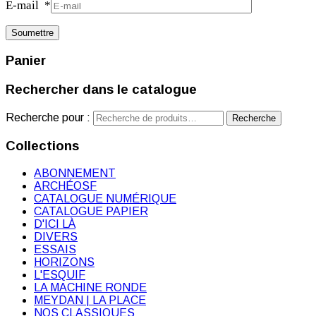
E-mail
*
Panier
Rechercher dans le catalogue
Recherche pour :
Recherche
Collections
ABONNEMENT
ARCHÉOSF
CATALOGUE NUMÉRIQUE
CATALOGUE PAPIER
D'ICI LÀ
DIVERS
ESSAIS
HORIZONS
L'ESQUIF
LA MACHINE RONDE
MEYDAN | LA PLACE
NOS CLASSIQUES