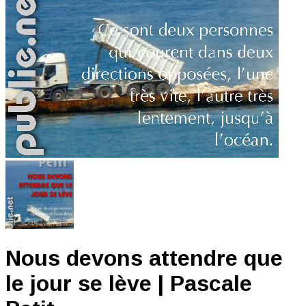
Nous devons attendre que
le jour se lève | Pascale