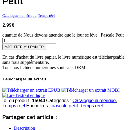
Petit
Catalogue numérique
,
Temps réel
2,99
€
quantité de Nous devons attendre que le jour se lève | Pascale Petit
AJOUTER AU PANIER
En cas d'achat du livre papier, le livre numérique est téléchargeable
sans frais supplémentaire.
Tous nos fichiers numériques sont sans DRM.
Télécharger un extrait
Id. du produit:
15040
Catégories :
Catalogue numérique
,
Temps réel
Étiquettes :
pascale petit
,
temps réel
Partager cet article :
Description