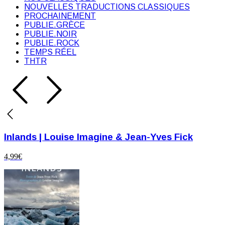
NOUVELLES TRADUCTIONS CLASSIQUES
PROCHAINEMENT
PUBLIE.GRÈCE
PUBLIE.NOIR
PUBLIE.ROCK
TEMPS RÉEL
THTR
Inlands | Louise Imagine & Jean-Yves Fick
4,99
€