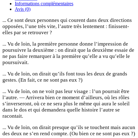
Informations complémentaires
Avis (0)
... Ce sont deux personnes qui courent dans deux directions
opposées, l’une très vite, l’autre très lentement : finissent-
elles par se retrouver ?
... Vu de loin, la première personne donne l’impression de
poursuivre la deuxième : on dirait que la deuxième essaie de
ne pas faire remarquer à la première qu’elle a vu qu’elle le
poursuivait.
... Vu de loin, on dirait qu’ils font tous les deux de grands
gestes. (En fait, ce ne sont pas eux ?)
... Vu de loin, on ne voit pas leur visage : l’un pourrait être
l’autre. — Arrivera bien ce moment d’ailleurs, où les rôles
s’inverseront, où ce ne sera plus le même qui aura le soleil
dans le dos et qui demandera quelle histoire l’autre se
racontait.
... Vu de loin, on dirait presque qu’ils se touchent mais aucun
des deux ne s’en rend compte. (Ou bien ce ne sont pas eux ?)