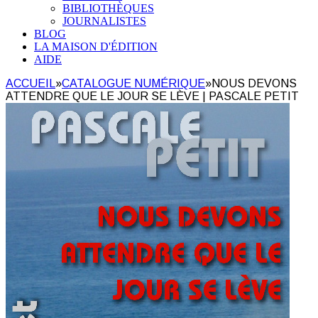
BIBLIOTHÈQUES
JOURNALISTES
BLOG
LA MAISON D'ÉDITION
AIDE
ACCUEIL
»
CATALOGUE NUMÉRIQUE
»
NOUS DEVONS
ATTENDRE QUE LE JOUR SE LÈVE | PASCALE PETIT