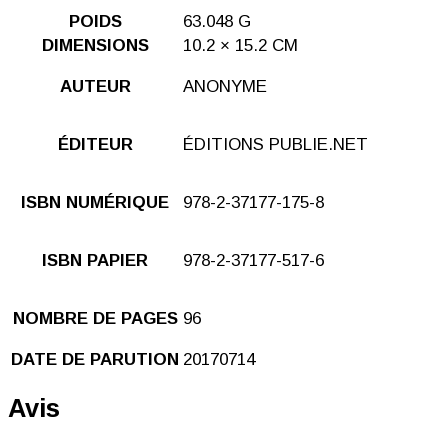
POIDS
63.048 G
DIMENSIONS
10.2 × 15.2 CM
AUTEUR
ANONYME
ÉDITEUR
ÉDITIONS PUBLIE.NET
ISBN NUMÉRIQUE
978-2-37177-175-8
ISBN PAPIER
978-2-37177-517-6
NOMBRE DE PAGES
96
DATE DE PARUTION
20170714
Avis