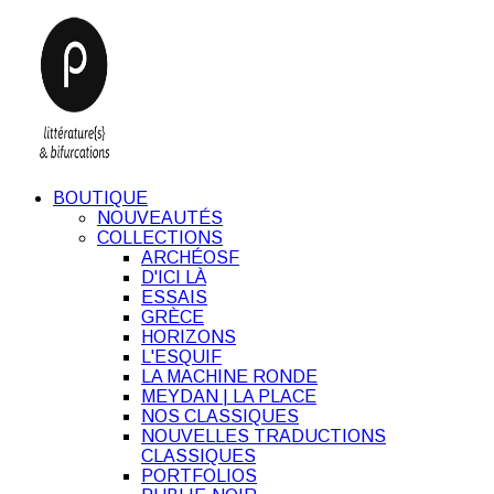
BOUTIQUE
NOUVEAUTÉS
COLLECTIONS
ARCHÉOSF
D'ICI LÀ
ESSAIS
GRÈCE
HORIZONS
L'ESQUIF
LA MACHINE RONDE
MEYDAN | LA PLACE
NOS CLASSIQUES
NOUVELLES TRADUCTIONS
CLASSIQUES
PORTFOLIOS