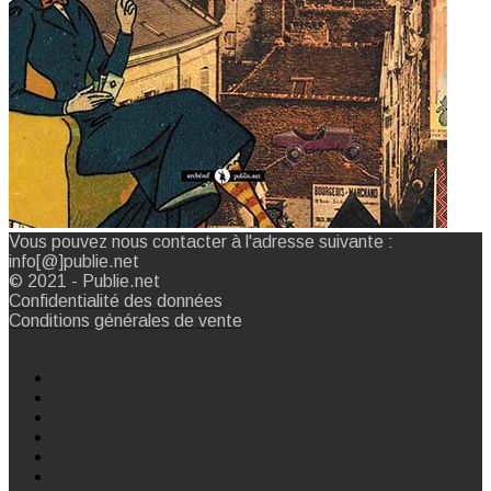
Vous pouvez nous contacter à l'adresse suivante :
info[@]publie.net
© 2021 - Publie.net
Confidentialité des données
Conditions générales de vente