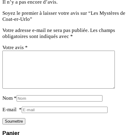
Il n’y a pas encore d’avis.
Soyez le premier à laisser votre avis sur “Les Mystères de
Coat-er-Urlo”
Votre adresse e-mail ne sera pas publiée.
Les champs
obligatoires sont indiqués avec
*
Votre avis
*
Nom
*
E-mail
*
Panier