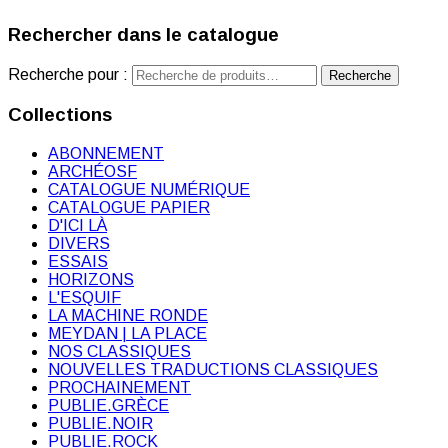
Rechercher dans le catalogue
Recherche pour :
Recherche
Collections
ABONNEMENT
ARCHÉOSF
CATALOGUE NUMÉRIQUE
CATALOGUE PAPIER
D'ICI LÀ
DIVERS
ESSAIS
HORIZONS
L'ESQUIF
LA MACHINE RONDE
MEYDAN | LA PLACE
NOS CLASSIQUES
NOUVELLES TRADUCTIONS CLASSIQUES
PROCHAINEMENT
PUBLIE.GRÈCE
PUBLIE.NOIR
PUBLIE.ROCK