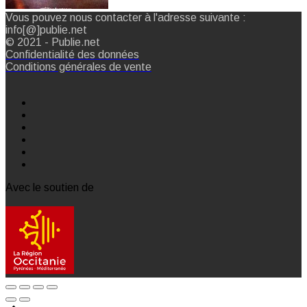
Vous pouvez nous contacter à l'adresse suivante :
info[@]publie.net
© 2021 - Publie.net
Confidentialité des données
Conditions générales de vente
Avec le soutien de