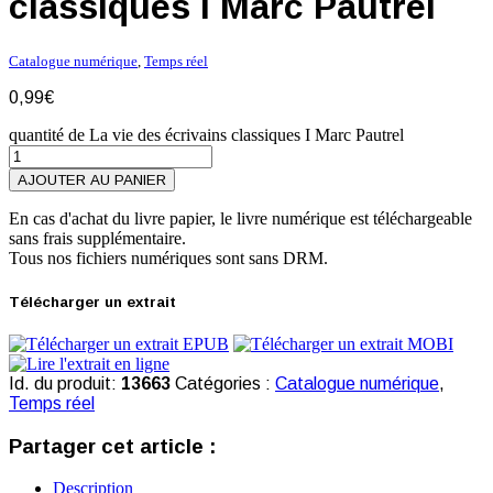
classiques I Marc Pautrel
Catalogue numérique
,
Temps réel
0,99
€
quantité de La vie des écrivains classiques I Marc Pautrel
AJOUTER AU PANIER
En cas d'achat du livre papier, le livre numérique est téléchargeable
sans frais supplémentaire.
Tous nos fichiers numériques sont sans DRM.
Télécharger un extrait
Id. du produit:
13663
Catégories :
Catalogue numérique
,
Temps réel
Partager cet article :
Description