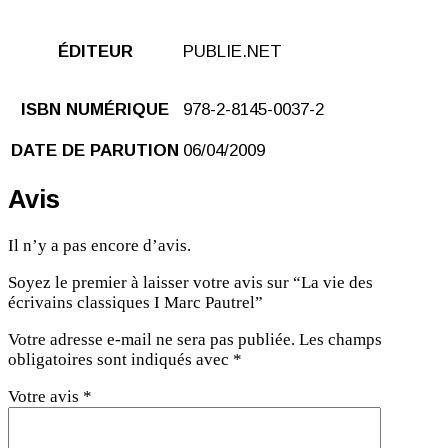
ÉDITEUR
PUBLIE.NET
ISBN NUMÉRIQUE
978-2-8145-0037-2
DATE DE PARUTION
06/04/2009
Avis
Il n’y a pas encore d’avis.
Soyez le premier à laisser votre avis sur “La vie des
écrivains classiques I Marc Pautrel”
Votre adresse e-mail ne sera pas publiée.
Les champs
obligatoires sont indiqués avec
*
Votre avis
*