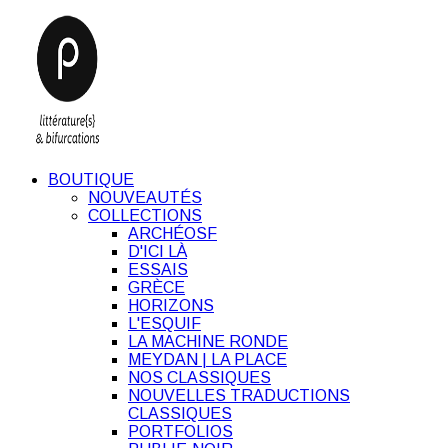
BOUTIQUE
NOUVEAUTÉS
COLLECTIONS
ARCHÉOSF
D'ICI LÀ
ESSAIS
GRÈCE
HORIZONS
L'ESQUIF
LA MACHINE RONDE
MEYDAN | LA PLACE
NOS CLASSIQUES
NOUVELLES TRADUCTIONS
CLASSIQUES
PORTFOLIOS