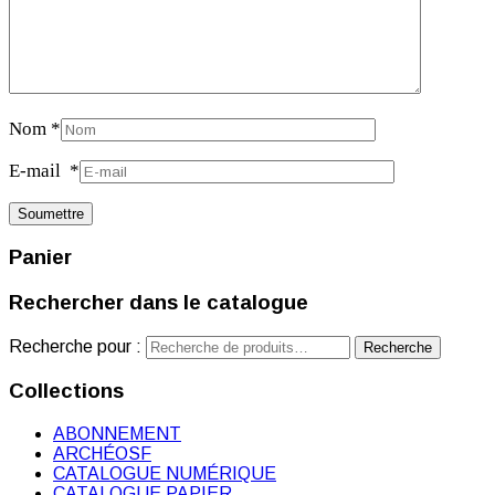
Nom
*
E-mail
*
Panier
Rechercher dans le catalogue
Recherche pour :
Recherche
Collections
ABONNEMENT
ARCHÉOSF
CATALOGUE NUMÉRIQUE
CATALOGUE PAPIER