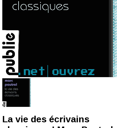
La vie des écrivains