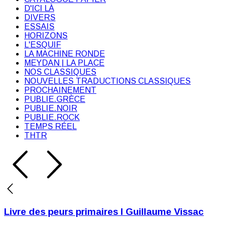
D'ICI LÀ
DIVERS
ESSAIS
HORIZONS
L'ESQUIF
LA MACHINE RONDE
MEYDAN | LA PLACE
NOS CLASSIQUES
NOUVELLES TRADUCTIONS CLASSIQUES
PROCHAINEMENT
PUBLIE.GRÈCE
PUBLIE.NOIR
PUBLIE.ROCK
TEMPS RÉEL
THTR
Livre des peurs primaires I Guillaume Vissac