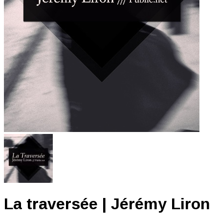
La traversée | Jérémy Liron