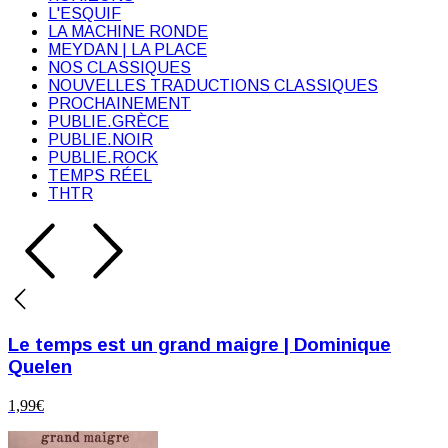
L'ESQUIF
LA MACHINE RONDE
MEYDAN | LA PLACE
NOS CLASSIQUES
NOUVELLES TRADUCTIONS CLASSIQUES
PROCHAINEMENT
PUBLIE.GRÈCE
PUBLIE.NOIR
PUBLIE.ROCK
TEMPS RÉEL
THTR
Le temps est un grand maigre | Dominique
Quelen
1,99
€