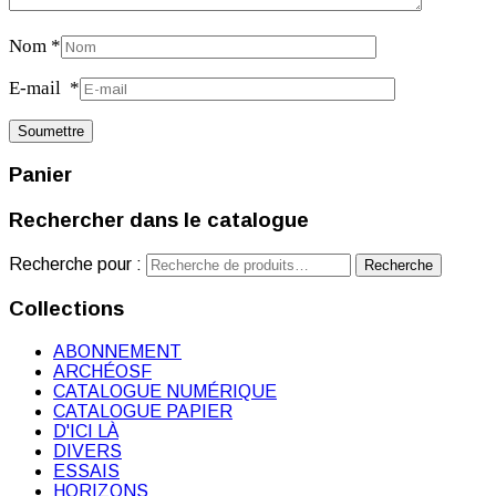
Nom
*
E-mail
*
Panier
Rechercher dans le catalogue
Recherche pour :
Recherche
Collections
ABONNEMENT
ARCHÉOSF
CATALOGUE NUMÉRIQUE
CATALOGUE PAPIER
D'ICI LÀ
DIVERS
ESSAIS
HORIZONS