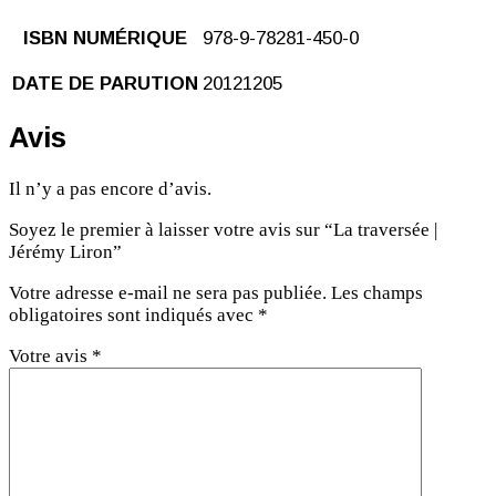
ISBN NUMÉRIQUE
978-9-78281-450-0
DATE DE PARUTION
20121205
Avis
Il n’y a pas encore d’avis.
Soyez le premier à laisser votre avis sur “La traversée |
Jérémy Liron”
Votre adresse e-mail ne sera pas publiée.
Les champs
obligatoires sont indiqués avec
*
Votre avis
*