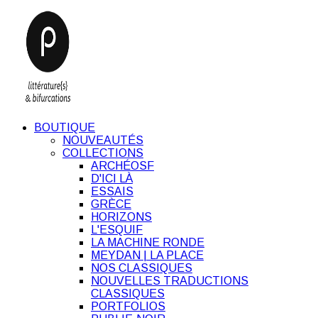
BOUTIQUE
NOUVEAUTÉS
COLLECTIONS
ARCHÉOSF
D'ICI LÀ
ESSAIS
GRÈCE
HORIZONS
L'ESQUIF
LA MACHINE RONDE
MEYDAN | LA PLACE
NOS CLASSIQUES
NOUVELLES TRADUCTIONS
CLASSIQUES
PORTFOLIOS