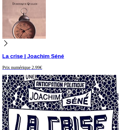
La crise | Joachim Séné
Prix numérique
2.99€