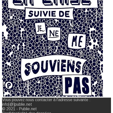
Vous pouvez nous contacter à l'adresse suivante :
info[@]publie.net
© 2021 - Publie.net