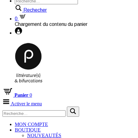
Rechecher
0
Chargement du contenu du panier
Panier
0
Activer le menu
MON COMPTE
BOUTIQUE
NOUVEAUTÉS