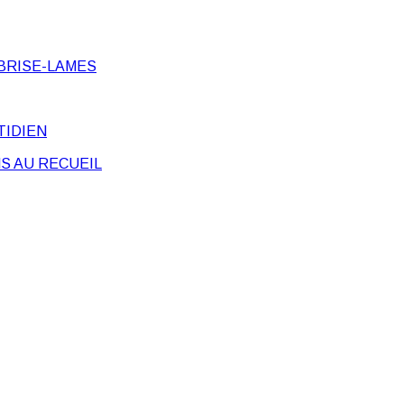
BRISE-LAMES
TIDIEN
S AU RECUEIL