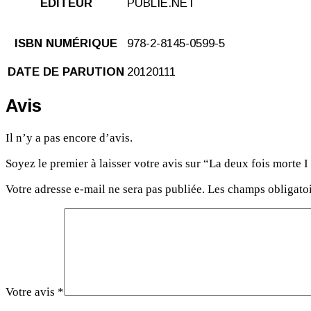
ÉDITEUR
PUBLIE.NET
ISBN NUMÉRIQUE
978-2-8145-0599-5
DATE DE PARUTION
20120111
Avis
Il n’y a pas encore d’avis.
Soyez le premier à laisser votre avis sur “La deux fois morte 
Votre adresse e-mail ne sera pas publiée.
Les champs obligatoi
Votre avis
*