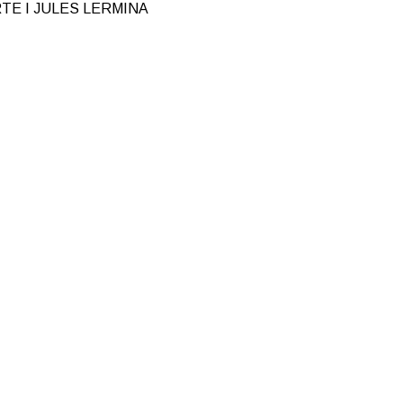
TE I JULES LERMINA