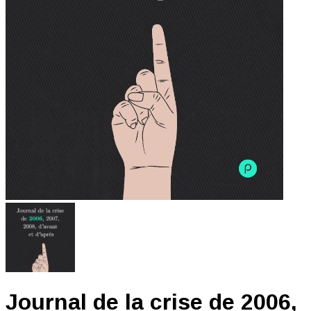
Journal de la crise de 2006,