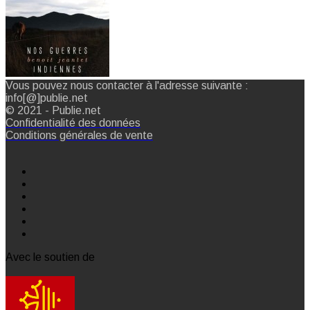
Vous pouvez nous contacter à l'adresse suivante :
info[@]publie.net
© 2021 - Publie.net
Confidentialité des données
Conditions générales de vente
Avec le soutien de