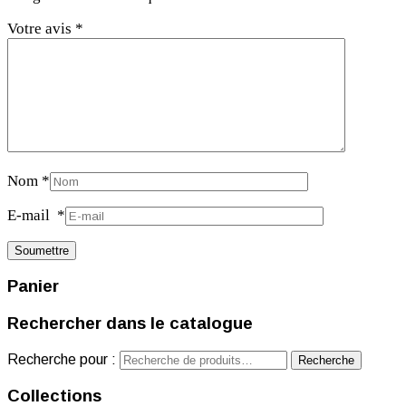
Votre avis
*
Nom
*
E-mail
*
Panier
Rechercher dans le catalogue
Recherche pour :
Recherche
Collections