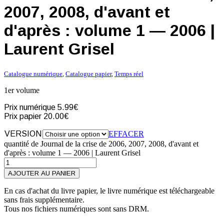
2007, 2008, d'avant et
d'après : volume 1 — 2006 |
Laurent Grisel
Catalogue numérique
,
Catalogue papier
,
Temps réel
1er volume
Prix numérique
5.99€
Prix papier
20.00€
VERSION
EFFACER
quantité de Journal de la crise de 2006, 2007, 2008, d'avant et
d'après : volume 1 — 2006 | Laurent Grisel
AJOUTER AU PANIER
En cas d'achat du livre papier, le livre numérique est téléchargeable
sans frais supplémentaire.
Tous nos fichiers numériques sont sans DRM.