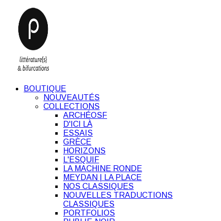
BOUTIQUE
NOUVEAUTÉS
COLLECTIONS
ARCHÉOSF
D'ICI LÀ
ESSAIS
GRÈCE
HORIZONS
L'ESQUIF
LA MACHINE RONDE
MEYDAN | LA PLACE
NOS CLASSIQUES
NOUVELLES TRADUCTIONS
CLASSIQUES
PORTFOLIOS