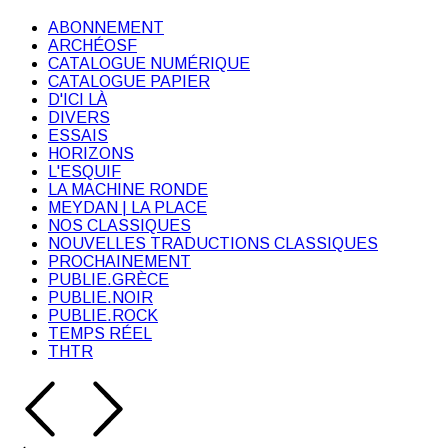
ABONNEMENT
ARCHÉOSF
CATALOGUE NUMÉRIQUE
CATALOGUE PAPIER
D'ICI LÀ
DIVERS
ESSAIS
HORIZONS
L'ESQUIF
LA MACHINE RONDE
MEYDAN | LA PLACE
NOS CLASSIQUES
NOUVELLES TRADUCTIONS CLASSIQUES
PROCHAINEMENT
PUBLIE.GRÈCE
PUBLIE.NOIR
PUBLIE.ROCK
TEMPS RÉEL
THTR