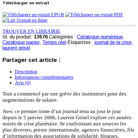
Télécharger un extrait
TROUVER EN LIBRAIRIE
Id. du produit:
13576
Catégories :
Catalogue numérique
,
Catalogue papier
,
Temps réel
Étiquettes :
journal de la crise
,
laurent grisel
Partager cet article :
Description
Informations complémentaires
Avis (0)
Tout a commencé par une grève des instituteurs pour des
augmentations de salaire.
Avec ce premier tome d’un journal tenu au jour le jour
depuis le 5 janvier 2006, Laurent Grisel explore ces années
noires de crise planétaire. Se confrontant aux sources les
plus diverses, presse internationale, agences financières, fils
d’information des associations de solidarité, blogues,