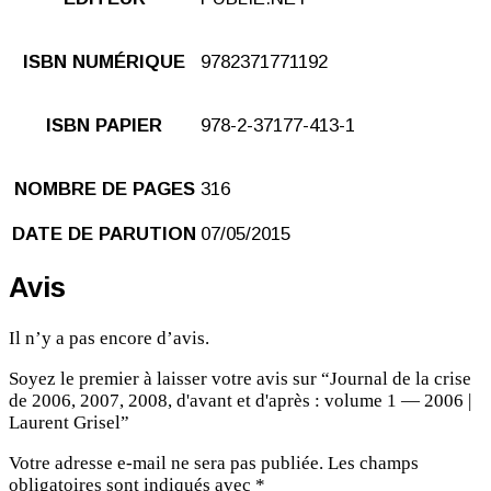
ISBN NUMÉRIQUE
9782371771192
ISBN PAPIER
978-2-37177-413-1
NOMBRE DE PAGES
316
DATE DE PARUTION
07/05/2015
Avis
Il n’y a pas encore d’avis.
Soyez le premier à laisser votre avis sur “Journal de la crise
de 2006, 2007, 2008, d'avant et d'après : volume 1 — 2006 |
Laurent Grisel”
Votre adresse e-mail ne sera pas publiée.
Les champs
obligatoires sont indiqués avec
*