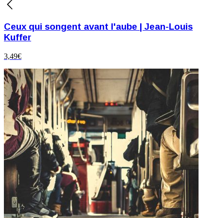
Ceux qui songent avant l'aube | Jean-Louis
Kuffer
3,49
€