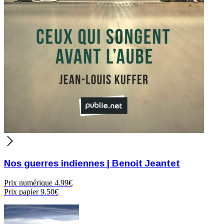
Nos guerres indiennes | Benoit Jeantet
Prix numérique
4.99€
Prix papier
9.50€