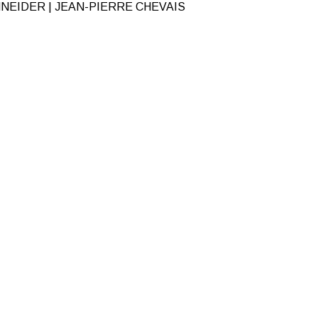
NEIDER | JEAN-PIERRE CHEVAIS