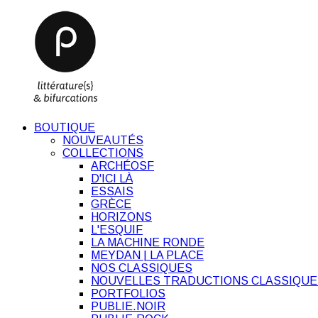
BOUTIQUE
NOUVEAUTÉS
COLLECTIONS
ARCHÉOSF
D'ICI LÀ
ESSAIS
GRÈCE
HORIZONS
L'ESQUIF
LA MACHINE RONDE
MEYDAN | LA PLACE
NOS CLASSIQUES
NOUVELLES TRADUCTIONS CLASSIQUE
PORTFOLIOS
PUBLIE.NOIR