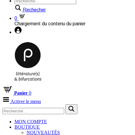
Rechecher
0
Chargement du contenu du panier
Panier
0
Activer le menu
MON COMPTE
BOUTIQUE
NOUVEAUTÉS