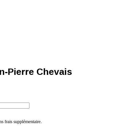
n-Pierre Chevais
ns frais supplémentaire.