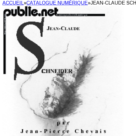
ACCUEIL
»
CATALOGUE NUMÉRIQUE
»
JEAN-CLAUDE SCH