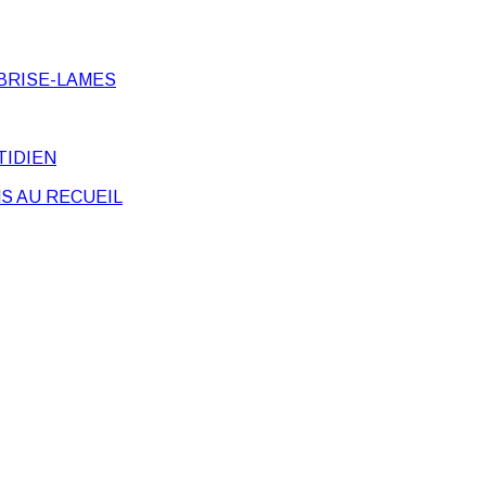
BRISE-LAMES
TIDIEN
S AU RECUEIL