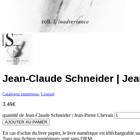
Jean-Claude Schneider | Jea
Catalogue numérique
,
L'esquif
3,49
€
quantité de Jean-Claude Schneider | Jean-Pierre Chevais
AJOUTER AU PANIER
En cas d'achat du livre papier, le livre numérique est téléchargeable sa
Tous nos fichiers numériques sont sans DRM.