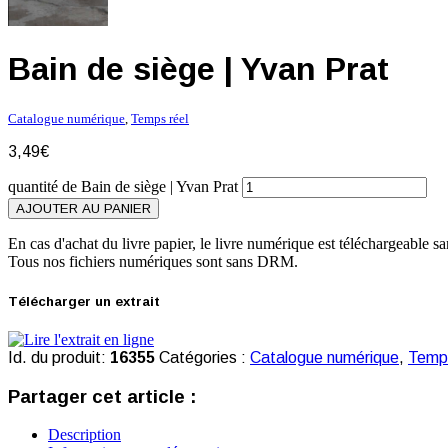
Bain de siège | Yvan Prat
Catalogue numérique
,
Temps réel
3,49
€
quantité de Bain de siège | Yvan Prat
AJOUTER AU PANIER
En cas d'achat du livre papier, le livre numérique est téléchargeable sa
Tous nos fichiers numériques sont sans DRM.
Télécharger un extrait
Id. du produit:
16355
Catégories :
Catalogue numérique
,
Temps
Partager cet article :
Description