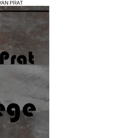
YVAN PRAT