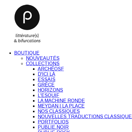
BOUTIQUE
NOUVEAUTÉS
COLLECTIONS
ARCHÉOSF
D'ICI LÀ
ESSAIS
GRÈCE
HORIZONS
L'ESQUIF
LA MACHINE RONDE
MEYDAN | LA PLACE
NOS CLASSIQUES
NOUVELLES TRADUCTIONS CLASSIQUE
PORTFOLIOS
PUBLIE.NOIR