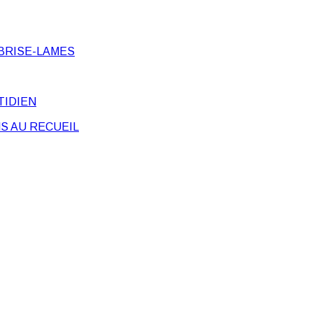
BRISE-LAMES
TIDIEN
S AU RECUEIL