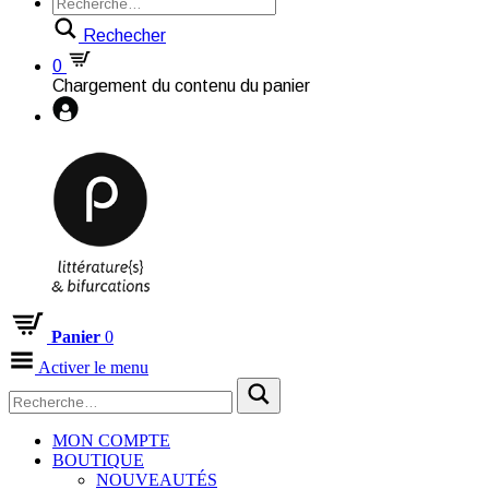
Rechecher
0
Chargement du contenu du panier
Panier
0
Activer le menu
MON COMPTE
BOUTIQUE
NOUVEAUTÉS