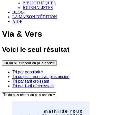
BIBLIOTHÈQUES
JOURNALISTES
BLOG
LA MAISON D'ÉDITION
AIDE
Via & Vers
Voici le seul résultat
Tri du plus récent au plus ancien
Tri par popularité
Tri du plus récent au plus ancien
Tri par tarif croissant
Tri par tarif décroissant