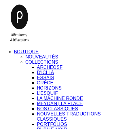
BOUTIQUE
NOUVEAUTÉS
COLLECTIONS
ARCHÉOSF
D'ICI LÀ
ESSAIS
GRÈCE
HORIZONS
L'ESQUIF
LA MACHINE RONDE
MEYDAN | LA PLACE
NOS CLASSIQUES
NOUVELLES TRADUCTIONS
CLASSIQUES
PORTFOLIOS