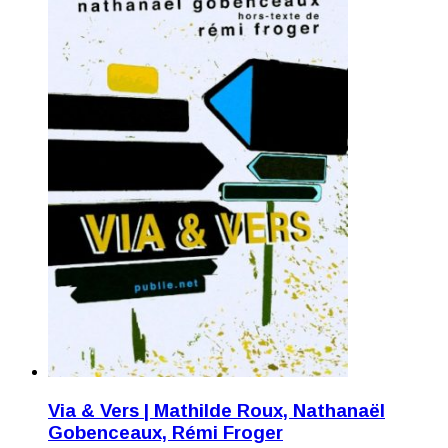
Via & Vers | Mathilde Roux, Nathanaël
Gobenceaux, Rémi Froger