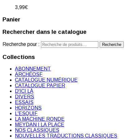
3,99
€
Panier
Rechercher dans le catalogue
Recherche pour :
Recherche
Collections
ABONNEMENT
ARCHÉOSF
CATALOGUE NUMÉRIQUE
CATALOGUE PAPIER
D'ICI LÀ
DIVERS
ESSAIS
HORIZONS
L'ESQUIF
LA MACHINE RONDE
MEYDAN | LA PLACE
NOS CLASSIQUES
NOUVELLES TRADUCTIONS CLASSIQUES