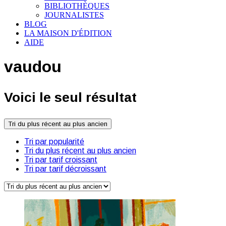
BIBLIOTHÈQUES
JOURNALISTES
BLOG
LA MAISON D'ÉDITION
AIDE
vaudou
Voici le seul résultat
Tri du plus récent au plus ancien
Tri par popularité
Tri du plus récent au plus ancien
Tri par tarif croissant
Tri par tarif décroissant