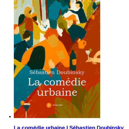
La comédie urbaine | Sébastien Doubinsky