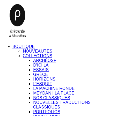
BOUTIQUE
NOUVEAUTÉS
COLLECTIONS
ARCHÉOSF
D'ICI LÀ
ESSAIS
GRÈCE
HORIZONS
L'ESQUIF
LA MACHINE RONDE
MEYDAN | LA PLACE
NOS CLASSIQUES
NOUVELLES TRADUCTIONS
CLASSIQUES
PORTFOLIOS