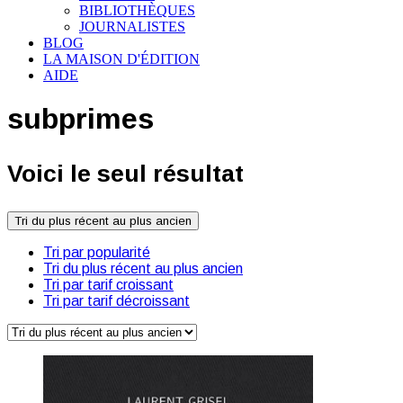
BIBLIOTHÈQUES
JOURNALISTES
BLOG
LA MAISON D'ÉDITION
AIDE
subprimes
Voici le seul résultat
Tri du plus récent au plus ancien
Tri par popularité
Tri du plus récent au plus ancien
Tri par tarif croissant
Tri par tarif décroissant