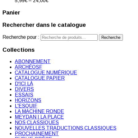
5,99
€
–
24,00
€
Panier
Rechercher dans le catalogue
Recherche pour :
Recherche
Collections
ABONNEMENT
ARCHÉOSF
CATALOGUE NUMÉRIQUE
CATALOGUE PAPIER
D'ICI LÀ
DIVERS
ESSAIS
HORIZONS
L'ESQUIF
LA MACHINE RONDE
MEYDAN | LA PLACE
NOS CLASSIQUES
NOUVELLES TRADUCTIONS CLASSIQUES
PROCHAINEMENT