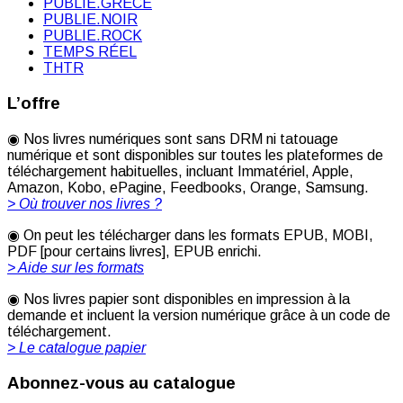
PUBLIE.GRÈCE
PUBLIE.NOIR
PUBLIE.ROCK
TEMPS RÉEL
THTR
L’offre
◉ Nos livres numériques sont sans DRM ni tatouage
numérique et sont disponibles sur toutes les plateformes de
téléchargement habituelles, incluant Immatériel, Apple,
Amazon, Kobo, ePagine, Feedbooks, Orange, Samsung.
> Où trouver nos livres ?
◉ On peut les télécharger dans les formats EPUB, MOBI,
PDF [pour certains livres], EPUB enrichi.
> Aide sur les formats
◉ Nos livres papier sont disponibles en impression à la
demande et incluent la version numérique grâce à un code de
téléchargement.
> Le catalogue papier
Abonnez-vous au catalogue