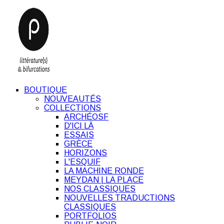
BOUTIQUE
NOUVEAUTÉS
COLLECTIONS
ARCHÉOSF
D'ICI LÀ
ESSAIS
GRÈCE
HORIZONS
L'ESQUIF
LA MACHINE RONDE
MEYDAN | LA PLACE
NOS CLASSIQUES
NOUVELLES TRADUCTIONS
CLASSIQUES
PORTFOLIOS