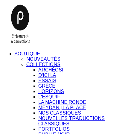
BOUTIQUE
NOUVEAUTÉS
COLLECTIONS
ARCHÉOSF
D'ICI LÀ
ESSAIS
GRÈCE
HORIZONS
L'ESQUIF
LA MACHINE RONDE
MEYDAN | LA PLACE
NOS CLASSIQUES
NOUVELLES TRADUCTIONS
CLASSIQUES
PORTFOLIOS