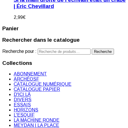
| Éric Chevillard
2,99
€
Panier
Rechercher dans le catalogue
Recherche pour :
Recherche
Collections
ABONNEMENT
ARCHÉOSF
CATALOGUE NUMÉRIQUE
CATALOGUE PAPIER
D'ICI LÀ
DIVERS
ESSAIS
HORIZONS
L'ESQUIF
LA MACHINE RONDE
MEYDAN | LA PLACE