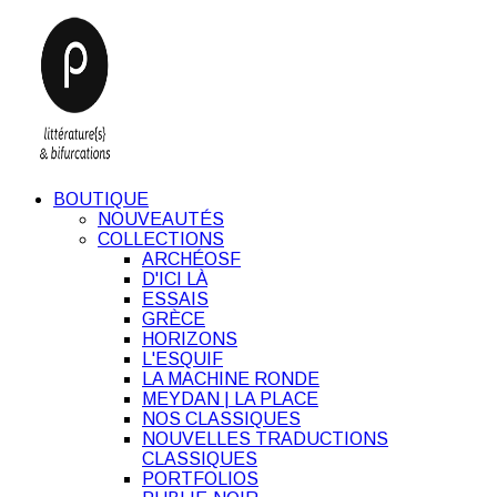
BOUTIQUE
NOUVEAUTÉS
COLLECTIONS
ARCHÉOSF
D'ICI LÀ
ESSAIS
GRÈCE
HORIZONS
L'ESQUIF
LA MACHINE RONDE
MEYDAN | LA PLACE
NOS CLASSIQUES
NOUVELLES TRADUCTIONS
CLASSIQUES
PORTFOLIOS