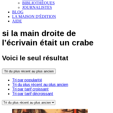
BIBLIOTHÈQUES
JOURNALISTES
BLOG
LA MAISON D'ÉDITION
AIDE
si la main droite de
l’écrivain était un crabe
Voici le seul résultat
Tri du plus récent au plus ancien
Tri par popularité
Tri du plus récent au plus ancien
Tri par tarif croissant
Tri par tarif décroissant