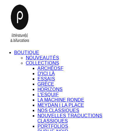
BOUTIQUE
NOUVEAUTÉS
COLLECTIONS
ARCHÉOSF
D'ICI LÀ
ESSAIS
GRÈCE
HORIZONS
L'ESQUIF
LA MACHINE RONDE
MEYDAN | LA PLACE
NOS CLASSIQUES
NOUVELLES TRADUCTIONS
CLASSIQUES
PORTFOLIOS