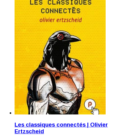
Les classiques connectés | Olivier
Ertzscheid