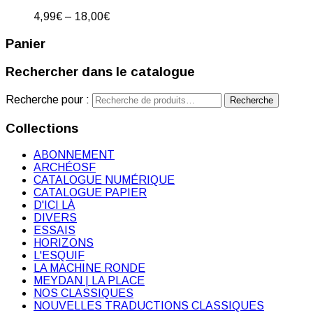
4,99
€
–
18,00
€
Panier
Rechercher dans le catalogue
Recherche pour :
Recherche
Collections
ABONNEMENT
ARCHÉOSF
CATALOGUE NUMÉRIQUE
CATALOGUE PAPIER
D'ICI LÀ
DIVERS
ESSAIS
HORIZONS
L'ESQUIF
LA MACHINE RONDE
MEYDAN | LA PLACE
NOS CLASSIQUES
NOUVELLES TRADUCTIONS CLASSIQUES