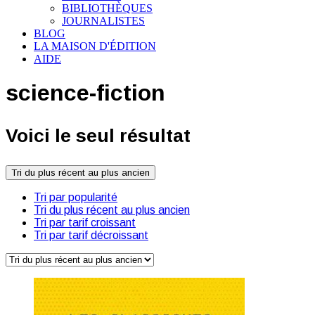
BIBLIOTHÈQUES
JOURNALISTES
BLOG
LA MAISON D'ÉDITION
AIDE
science-fiction
Voici le seul résultat
Tri du plus récent au plus ancien
Tri par popularité
Tri du plus récent au plus ancien
Tri par tarif croissant
Tri par tarif décroissant