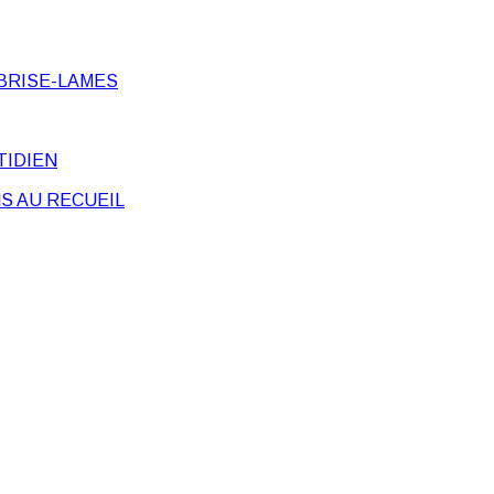
BRISE-LAMES
TIDIEN
S AU RECUEIL