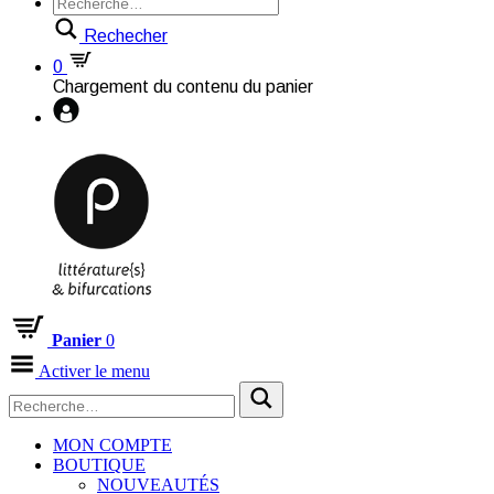
Rechecher
0
Chargement du contenu du panier
Panier
0
Activer le menu
MON COMPTE
BOUTIQUE
NOUVEAUTÉS