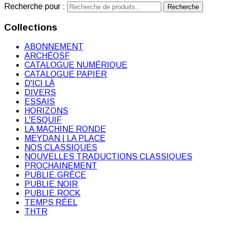
Recherche pour :
Recherche
Collections
ABONNEMENT
ARCHÉOSF
CATALOGUE NUMÉRIQUE
CATALOGUE PAPIER
D'ICI LÀ
DIVERS
ESSAIS
HORIZONS
L'ESQUIF
LA MACHINE RONDE
MEYDAN | LA PLACE
NOS CLASSIQUES
NOUVELLES TRADUCTIONS CLASSIQUES
PROCHAINEMENT
PUBLIE.GRÈCE
PUBLIE.NOIR
PUBLIE.ROCK
TEMPS RÉEL
THTR