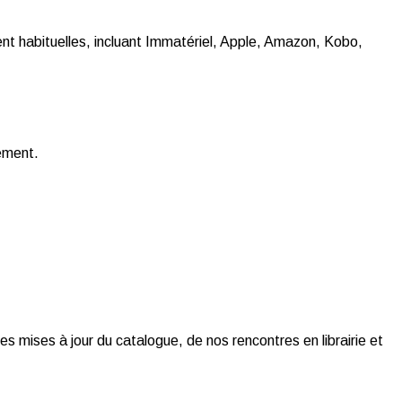
t habituelles, incluant Immatériel, Apple, Amazon, Kobo,
gement.
es mises à jour du catalogue, de nos rencontres en librairie et