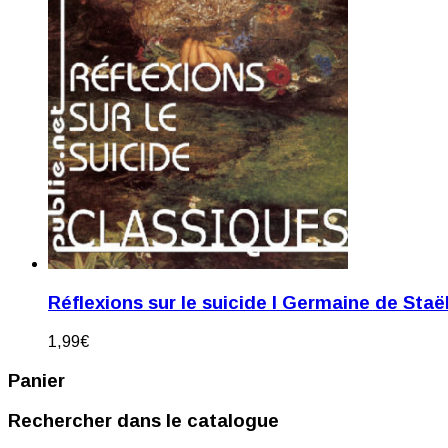
Réflexions sur le suicide I Germaine de Staë
1,99
€
Panier
Rechercher dans le catalogue