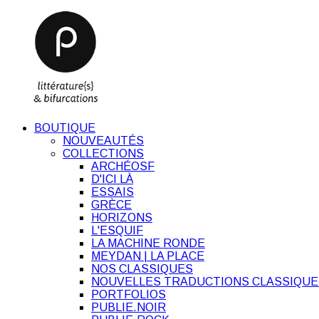
BOUTIQUE
NOUVEAUTÉS
COLLECTIONS
ARCHÉOSF
D'ICI LÀ
ESSAIS
GRÈCE
HORIZONS
L'ESQUIF
LA MACHINE RONDE
MEYDAN | LA PLACE
NOS CLASSIQUES
NOUVELLES TRADUCTIONS CLASSIQUE
PORTFOLIOS
PUBLIE.NOIR