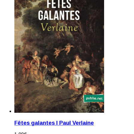
Fêtes galantes I Paul Verlaine