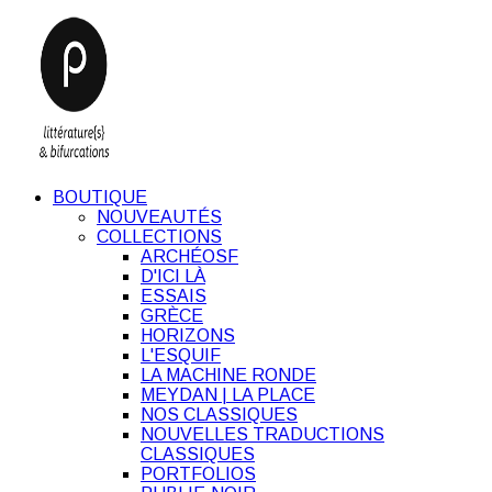
BOUTIQUE
NOUVEAUTÉS
COLLECTIONS
ARCHÉOSF
D'ICI LÀ
ESSAIS
GRÈCE
HORIZONS
L'ESQUIF
LA MACHINE RONDE
MEYDAN | LA PLACE
NOS CLASSIQUES
NOUVELLES TRADUCTIONS
CLASSIQUES
PORTFOLIOS