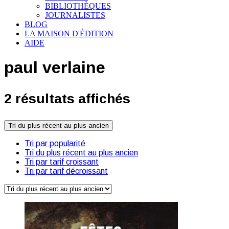
BIBLIOTHÈQUES
JOURNALISTES
BLOG
LA MAISON D'ÉDITION
AIDE
paul verlaine
2 résultats affichés
Tri du plus récent au plus ancien
Tri par popularité
Tri du plus récent au plus ancien
Tri par tarif croissant
Tri par tarif décroissant