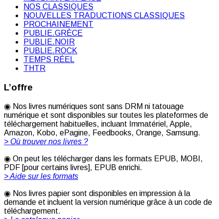
NOS CLASSIQUES
NOUVELLES TRADUCTIONS CLASSIQUES
PROCHAINEMENT
PUBLIE.GRÈCE
PUBLIE.NOIR
PUBLIE.ROCK
TEMPS RÉEL
THTR
L’offre
◉ Nos livres numériques sont sans DRM ni tatouage
numérique et sont disponibles sur toutes les plateformes de
téléchargement habituelles, incluant Immatériel, Apple,
Amazon, Kobo, ePagine, Feedbooks, Orange, Samsung.
> Où trouver nos livres ?
◉ On peut les télécharger dans les formats EPUB, MOBI,
PDF [pour certains livres], EPUB enrichi.
> Aide sur les formats
◉ Nos livres papier sont disponibles en impression à la
demande et incluent la version numérique grâce à un code de
téléchargement.