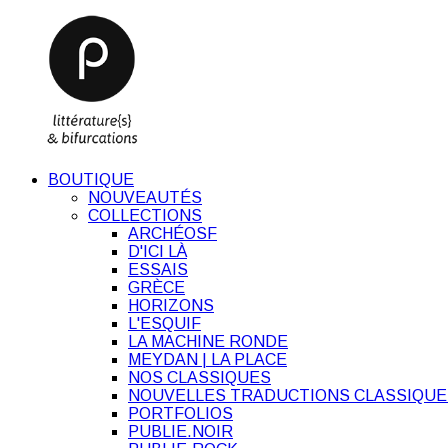
BOUTIQUE
NOUVEAUTÉS
COLLECTIONS
ARCHÉOSF
D'ICI LÀ
ESSAIS
GRÈCE
HORIZONS
L'ESQUIF
LA MACHINE RONDE
MEYDAN | LA PLACE
NOS CLASSIQUES
NOUVELLES TRADUCTIONS CLASSIQUE
PORTFOLIOS
PUBLIE.NOIR