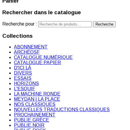
Panier
Rechercher dans le catalogue
Recherche pour :
Recherche
Collections
ABONNEMENT
ARCHÉOSF
CATALOGUE NUMÉRIQUE
CATALOGUE PAPIER
D'ICI LÀ
DIVERS
ESSAIS
HORIZONS
L'ESQUIF
LA MACHINE RONDE
MEYDAN | LA PLACE
NOS CLASSIQUES
NOUVELLES TRADUCTIONS CLASSIQUES
PROCHAINEMENT
PUBLIE.GRÈCE
PUBLIE.NOIR