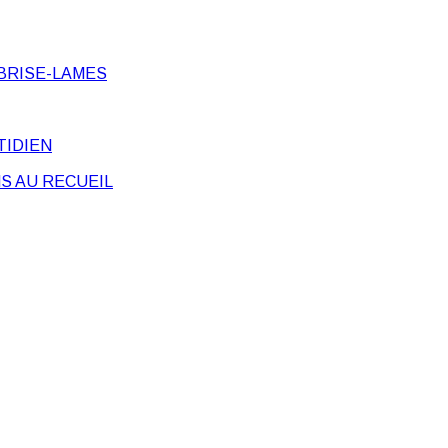
BRISE-LAMES
TIDIEN
S AU RECUEIL