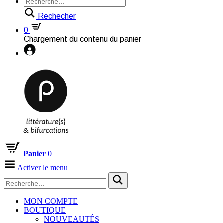
Rechecher
0
Chargement du contenu du panier
Panier
0
Activer le menu
MON COMPTE
BOUTIQUE
NOUVEAUTÉS