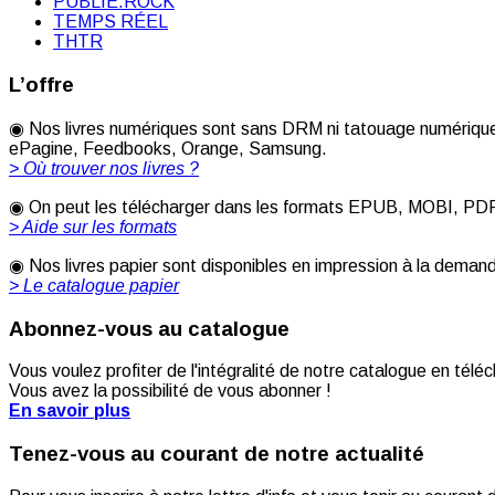
PUBLIE.ROCK
TEMPS RÉEL
THTR
L’offre
◉ Nos livres numériques sont sans DRM ni tatouage numérique 
ePagine, Feedbooks, Orange, Samsung.
> Où trouver nos livres ?
◉ On peut les télécharger dans les formats EPUB, MOBI, PDF [
> Aide sur les formats
◉ Nos livres papier sont disponibles en impression à la deman
> Le catalogue papier
Abonnez-vous au catalogue
Vous voulez profiter de l'intégralité de notre catalogue en télé
Vous avez la possibilité de vous abonner !
En savoir plus
Tenez-vous au courant de notre actualité