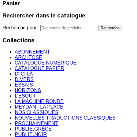
Panier
Rechercher dans le catalogue
Recherche pour :
Recherche
Collections
ABONNEMENT
ARCHÉOSF
CATALOGUE NUMÉRIQUE
CATALOGUE PAPIER
D'ICI LÀ
DIVERS
ESSAIS
HORIZONS
L'ESQUIF
LA MACHINE RONDE
MEYDAN | LA PLACE
NOS CLASSIQUES
NOUVELLES TRADUCTIONS CLASSIQUES
PROCHAINEMENT
PUBLIE.GRÈCE
PUBLIE.NOIR