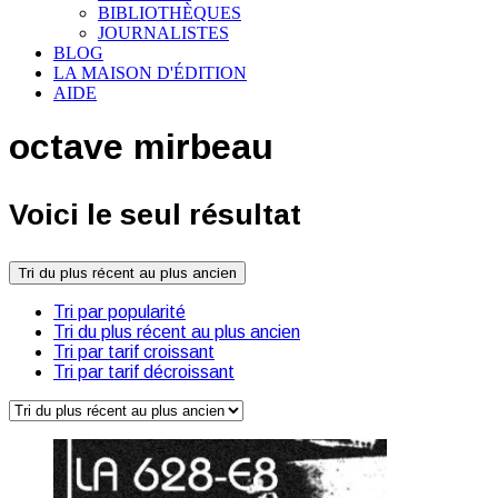
BIBLIOTHÈQUES
JOURNALISTES
BLOG
LA MAISON D'ÉDITION
AIDE
octave mirbeau
Voici le seul résultat
Tri du plus récent au plus ancien
Tri par popularité
Tri du plus récent au plus ancien
Tri par tarif croissant
Tri par tarif décroissant