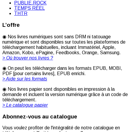
PUBLIE.ROCK
TEMPS RÉEL
THTR
L’offre
◉ Nos livres numériques sont sans DRM ni tatouage
numérique et sont disponibles sur toutes les plateformes de
téléchargement habituelles, incluant Immatériel, Apple,
Amazon, Kobo, ePagine, Feedbooks, Orange, Samsung.
> Où trouver nos livres ?
◉ On peut les télécharger dans les formats EPUB, MOBI,
PDF [pour certains livres], EPUB enrichi.
> Aide sur les formats
◉ Nos livres papier sont disponibles en impression à la
demande et incluent la version numérique grâce à un code de
téléchargement.
> Le catalogue papier
Abonnez-vous au catalogue
Vous voulez profiter de l'intégralité de notre catalogue en