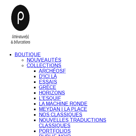
BOUTIQUE
NOUVEAUTÉS
COLLECTIONS
ARCHÉOSF
D'ICI LÀ
ESSAIS
GRÈCE
HORIZONS
L'ESQUIF
LA MACHINE RONDE
MEYDAN | LA PLACE
NOS CLASSIQUES
NOUVELLES TRADUCTIONS
CLASSIQUES
PORTFOLIOS