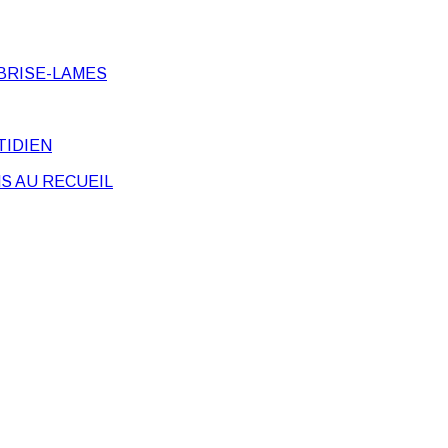
BRISE-LAMES
TIDIEN
S AU RECUEIL