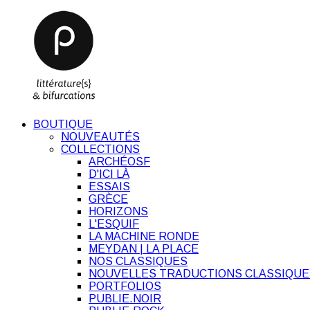
BOUTIQUE
NOUVEAUTÉS
COLLECTIONS
ARCHÉOSF
D'ICI LÀ
ESSAIS
GRÈCE
HORIZONS
L'ESQUIF
LA MACHINE RONDE
MEYDAN | LA PLACE
NOS CLASSIQUES
NOUVELLES TRADUCTIONS CLASSIQUE
PORTFOLIOS
PUBLIE.NOIR