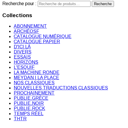
Recherche pour :
Recherche
Collections
ABONNEMENT
ARCHÉOSF
CATALOGUE NUMÉRIQUE
CATALOGUE PAPIER
D'ICI LÀ
DIVERS
ESSAIS
HORIZONS
L'ESQUIF
LA MACHINE RONDE
MEYDAN | LA PLACE
NOS CLASSIQUES
NOUVELLES TRADUCTIONS CLASSIQUES
PROCHAINEMENT
PUBLIE.GRÈCE
PUBLIE.NOIR
PUBLIE.ROCK
TEMPS RÉEL
THTR