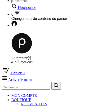
Rechecher
0
Chargement du contenu du panier
Panier
0
Activer le menu
MON COMPTE
BOUTIQUE
NOUVEAUTÉS