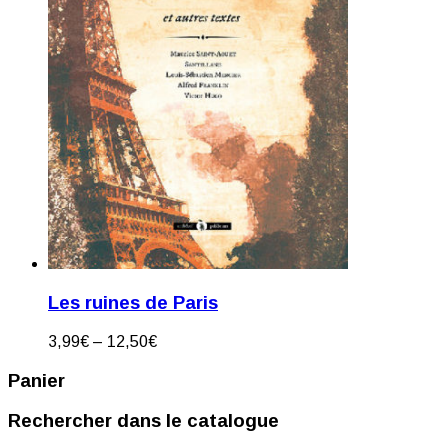
Les ruines de Paris
3,99
€
–
12,50
€
Panier
Rechercher dans le catalogue