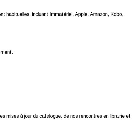
t habituelles, incluant Immatériel, Apple, Amazon, Kobo,
gement.
es mises à jour du catalogue, de nos rencontres en librairie et