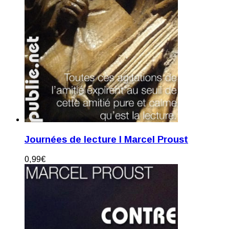
Journées de lecture I Marcel Proust
0,99
€