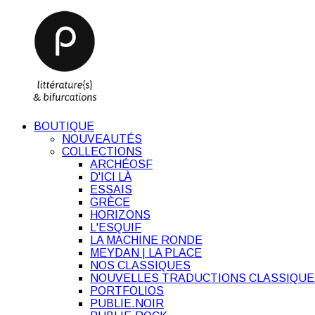
BOUTIQUE
NOUVEAUTÉS
COLLECTIONS
ARCHÉOSF
D'ICI LÀ
ESSAIS
GRÈCE
HORIZONS
L'ESQUIF
LA MACHINE RONDE
MEYDAN | LA PLACE
NOS CLASSIQUES
NOUVELLES TRADUCTIONS CLASSIQUE
PORTFOLIOS
PUBLIE.NOIR