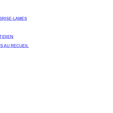
BRISE-LAMES
TIDIEN
S AU RECUEIL