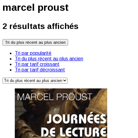
marcel proust
2 résultats affichés
Tri du plus récent au plus ancien
Tri par popularité
Tri du plus récent au plus ancien
Tri par tarif croissant
Tri par tarif décroissant