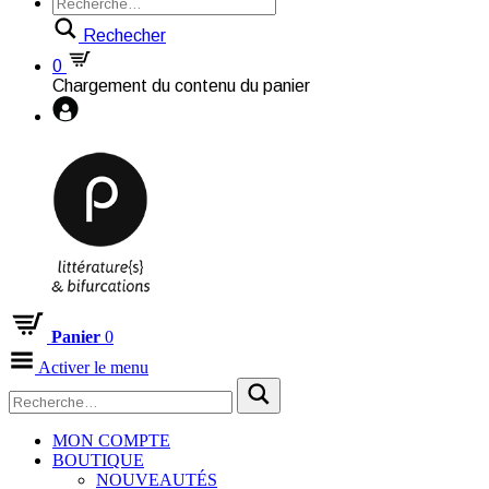
Rechecher
0
Chargement du contenu du panier
Panier
0
Activer le menu
MON COMPTE
BOUTIQUE
NOUVEAUTÉS