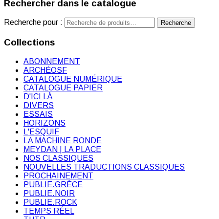
Rechercher dans le catalogue
Recherche pour :
Recherche
Collections
ABONNEMENT
ARCHÉOSF
CATALOGUE NUMÉRIQUE
CATALOGUE PAPIER
D'ICI LÀ
DIVERS
ESSAIS
HORIZONS
L'ESQUIF
LA MACHINE RONDE
MEYDAN | LA PLACE
NOS CLASSIQUES
NOUVELLES TRADUCTIONS CLASSIQUES
PROCHAINEMENT
PUBLIE.GRÈCE
PUBLIE.NOIR
PUBLIE.ROCK
TEMPS RÉEL