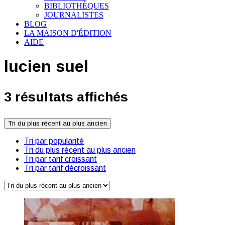
BIBLIOTHÈQUES
JOURNALISTES
BLOG
LA MAISON D'ÉDITION
AIDE
lucien suel
3 résultats affichés
Tri du plus récent au plus ancien
Tri par popularité
Tri du plus récent au plus ancien
Tri par tarif croissant
Tri par tarif décroissant