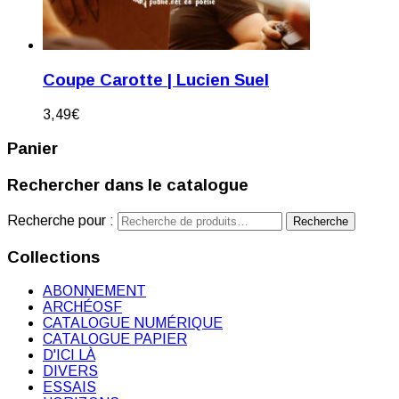
Coupe Carotte | Lucien Suel
3,49
€
Panier
Rechercher dans le catalogue
Recherche pour :
Recherche
Collections
ABONNEMENT
ARCHÉOSF
CATALOGUE NUMÉRIQUE
CATALOGUE PAPIER
D'ICI LÀ
DIVERS
ESSAIS