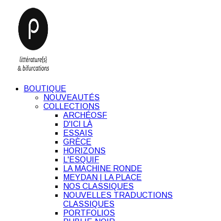
BOUTIQUE
NOUVEAUTÉS
COLLECTIONS
ARCHÉOSF
D'ICI LÀ
ESSAIS
GRÈCE
HORIZONS
L'ESQUIF
LA MACHINE RONDE
MEYDAN | LA PLACE
NOS CLASSIQUES
NOUVELLES TRADUCTIONS
CLASSIQUES
PORTFOLIOS