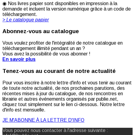
◉ Nos livres papier sont disponibles en impression à la
demande et incluent la version numérique grâce à un code de
téléchargement.
> Le catalogue papier
Abonnez-vous au catalogue
Vous voulez profiter de l'intégralité de notre catalogue en
téléchargement illimité pendant un an ?
Vous avez la possibilité de vous abonner !
En savoir plus
Tenez-vous au courant de notre actualité
Pour vous inscrire à notre lettre d'info et vous tenir au courant
de toute notre actualité, de nos prochaines parutions, des
récentes mises à jour du catalogue, de nos rencontres en
librairie et autres événements organisés par publie.net,
cliquez tout simplement sur le lien ci-dessous. Notre lettre
d'info est mensuelle.
JE M'ABONNE À LA LETTRE D'INFO
Vous pouvez nous contacter à l'adresse suivante :