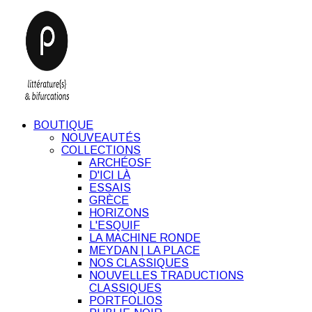
BOUTIQUE
NOUVEAUTÉS
COLLECTIONS
ARCHÉOSF
D'ICI LÀ
ESSAIS
GRÈCE
HORIZONS
L'ESQUIF
LA MACHINE RONDE
MEYDAN | LA PLACE
NOS CLASSIQUES
NOUVELLES TRADUCTIONS
CLASSIQUES
PORTFOLIOS