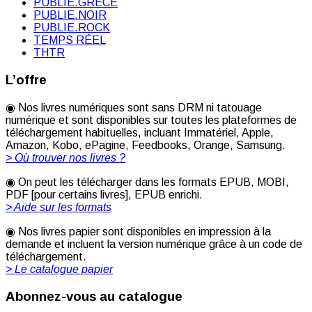
PUBLIE.GRÈCE
PUBLIE.NOIR
PUBLIE.ROCK
TEMPS RÉEL
THTR
L’offre
◉ Nos livres numériques sont sans DRM ni tatouage
numérique et sont disponibles sur toutes les plateformes de
téléchargement habituelles, incluant Immatériel, Apple,
Amazon, Kobo, ePagine, Feedbooks, Orange, Samsung.
> Où trouver nos livres ?
◉ On peut les télécharger dans les formats EPUB, MOBI,
PDF [pour certains livres], EPUB enrichi.
> Aide sur les formats
◉ Nos livres papier sont disponibles en impression à la
demande et incluent la version numérique grâce à un code de
téléchargement.
> Le catalogue papier
Abonnez-vous au catalogue