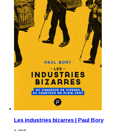
Les industries bizarres | Paul Bory