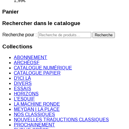
1,99
€
Panier
Rechercher dans le catalogue
Recherche pour :
Recherche
Collections
ABONNEMENT
ARCHÉOSF
CATALOGUE NUMÉRIQUE
CATALOGUE PAPIER
D'ICI LÀ
DIVERS
ESSAIS
HORIZONS
L'ESQUIF
LA MACHINE RONDE
MEYDAN | LA PLACE
NOS CLASSIQUES
NOUVELLES TRADUCTIONS CLASSIQUES
PROCHAINEMENT