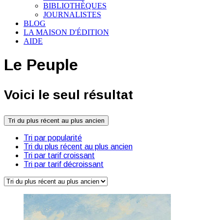
BIBLIOTHÈQUES
JOURNALISTES
BLOG
LA MAISON D'ÉDITION
AIDE
Le Peuple
Voici le seul résultat
Tri du plus récent au plus ancien
Tri par popularité
Tri du plus récent au plus ancien
Tri par tarif croissant
Tri par tarif décroissant