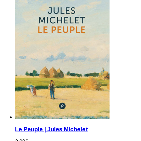
Le Peuple | Jules Michelet