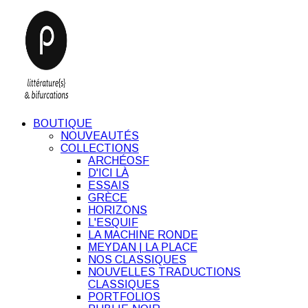
BOUTIQUE
NOUVEAUTÉS
COLLECTIONS
ARCHÉOSF
D'ICI LÀ
ESSAIS
GRÈCE
HORIZONS
L'ESQUIF
LA MACHINE RONDE
MEYDAN | LA PLACE
NOS CLASSIQUES
NOUVELLES TRADUCTIONS
CLASSIQUES
PORTFOLIOS