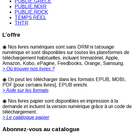
PUBLIE.GRÈCE
PUBLIE.NOIR
PUBLIE.ROCK
TEMPS RÉEL
THTR
L’offre
◉ Nos livres numériques sont sans DRM ni tatouage
numérique et sont disponibles sur toutes les plateformes de
téléchargement habituelles, incluant Immatériel, Apple,
Amazon, Kobo, ePagine, Feedbooks, Orange, Samsung.
> Où trouver nos livres ?
◉ On peut les télécharger dans les formats EPUB, MOBI,
PDF [pour certains livres], EPUB enrichi.
> Aide sur les formats
◉ Nos livres papier sont disponibles en impression à la
demande et incluent la version numérique grâce à un code de
téléchargement.
> Le catalogue papier
Abonnez-vous au catalogue