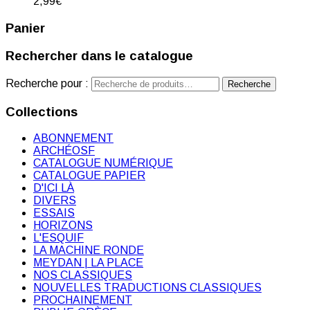
2,99
€
Panier
Rechercher dans le catalogue
Recherche pour :
Recherche
Collections
ABONNEMENT
ARCHÉOSF
CATALOGUE NUMÉRIQUE
CATALOGUE PAPIER
D'ICI LÀ
DIVERS
ESSAIS
HORIZONS
L'ESQUIF
LA MACHINE RONDE
MEYDAN | LA PLACE
NOS CLASSIQUES
NOUVELLES TRADUCTIONS CLASSIQUES
PROCHAINEMENT