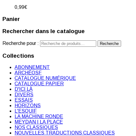
0,99
€
Panier
Rechercher dans le catalogue
Recherche pour :
Recherche
Collections
ABONNEMENT
ARCHÉOSF
CATALOGUE NUMÉRIQUE
CATALOGUE PAPIER
D'ICI LÀ
DIVERS
ESSAIS
HORIZONS
L'ESQUIF
LA MACHINE RONDE
MEYDAN | LA PLACE
NOS CLASSIQUES
NOUVELLES TRADUCTIONS CLASSIQUES