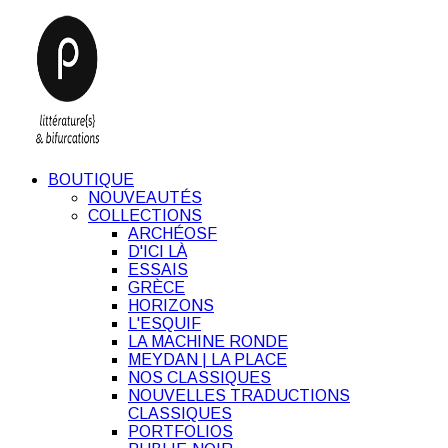
BOUTIQUE
NOUVEAUTÉS
COLLECTIONS
ARCHÉOSF
D'ICI LÀ
ESSAIS
GRÈCE
HORIZONS
L'ESQUIF
LA MACHINE RONDE
MEYDAN | LA PLACE
NOS CLASSIQUES
NOUVELLES TRADUCTIONS
CLASSIQUES
PORTFOLIOS