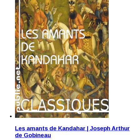
Les amants de Kandahar | Joseph Arthur
de Gobineau