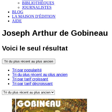
BIBLIOTHÈQUES
JOURNALISTES
BLOG
LA MAISON D'ÉDITION
AIDE
Joseph Arthur de Gobineau
Voici le seul résultat
Tri du plus récent au plus ancien
Tri par popularité
Tri du plus récent au plus ancien
Tri par tarif croissant
Tri par tarif décroissant