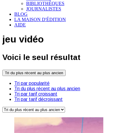
BIBLIOTHÈQUES
JOURNALISTES
BLOG
LA MAISON D'ÉDITION
AIDE
jeu vidéo
Voici le seul résultat
Tri du plus récent au plus ancien
Tri par popularité
Tri du plus récent au plus ancien
Tri par tarif croissant
Tri par tarif décroissant