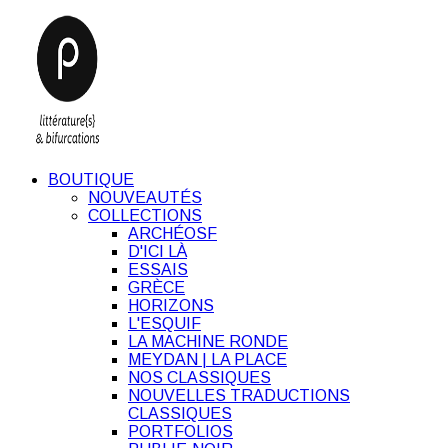
BOUTIQUE
NOUVEAUTÉS
COLLECTIONS
ARCHÉOSF
D'ICI LÀ
ESSAIS
GRÈCE
HORIZONS
L'ESQUIF
LA MACHINE RONDE
MEYDAN | LA PLACE
NOS CLASSIQUES
NOUVELLES TRADUCTIONS
CLASSIQUES
PORTFOLIOS