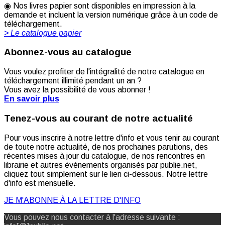
◉ Nos livres papier sont disponibles en impression à la
demande et incluent la version numérique grâce à un code de
téléchargement.
> Le catalogue papier
Abonnez-vous au catalogue
Vous voulez profiter de l'intégralité de notre catalogue en
téléchargement illimité pendant un an ?
Vous avez la possibilité de vous abonner !
En savoir plus
Tenez-vous au courant de notre actualité
Pour vous inscrire à notre lettre d'info et vous tenir au courant
de toute notre actualité, de nos prochaines parutions, des
récentes mises à jour du catalogue, de nos rencontres en
librairie et autres événements organisés par publie.net,
cliquez tout simplement sur le lien ci-dessous. Notre lettre
d'info est mensuelle.
JE M'ABONNE À LA LETTRE D'INFO
Vous pouvez nous contacter à l'adresse suivante :