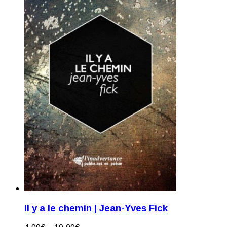
Il y a le chemin | Jean-Yves Fick