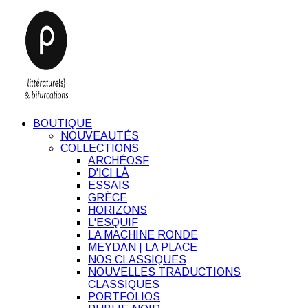
BOUTIQUE
NOUVEAUTÉS
COLLECTIONS
ARCHÉOSF
D'ICI LÀ
ESSAIS
GRÈCE
HORIZONS
L'ESQUIF
LA MACHINE RONDE
MEYDAN | LA PLACE
NOS CLASSIQUES
NOUVELLES TRADUCTIONS
CLASSIQUES
PORTFOLIOS