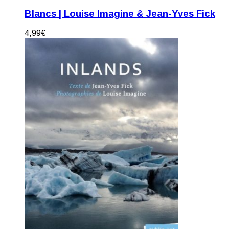
Blancs | Louise Imagine & Jean-Yves Fick
4,99
€