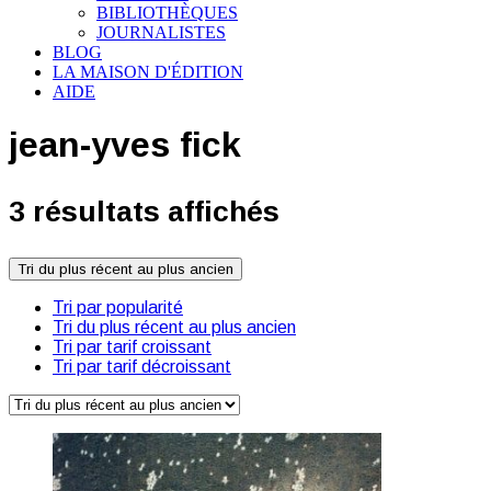
BIBLIOTHÈQUES
JOURNALISTES
BLOG
LA MAISON D'ÉDITION
AIDE
jean-yves fick
3 résultats affichés
Tri du plus récent au plus ancien
Tri par popularité
Tri du plus récent au plus ancien
Tri par tarif croissant
Tri par tarif décroissant