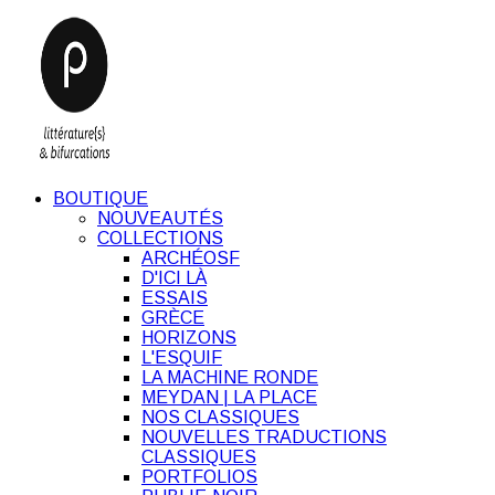
BOUTIQUE
NOUVEAUTÉS
COLLECTIONS
ARCHÉOSF
D'ICI LÀ
ESSAIS
GRÈCE
HORIZONS
L'ESQUIF
LA MACHINE RONDE
MEYDAN | LA PLACE
NOS CLASSIQUES
NOUVELLES TRADUCTIONS
CLASSIQUES
PORTFOLIOS