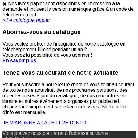
◉ Nos livres papier sont disponibles en impression à la
demande et incluent la version numérique grâce à un code de
téléchargement.
> Le catalogue papier
Abonnez-vous au catalogue
Vous voulez profiter de l'intégralité de notre catalogue en
téléchargement illimité pendant un an ?
Vous avez la possibilité de vous abonner !
En savoir plus
Tenez-vous au courant de notre actualité
Pour vous inscrire à notre lettre d'info et vous tenir au courant
de toute notre actualité, de nos prochaines parutions, des
récentes mises à jour du catalogue, de nos rencontres en
librairie et autres événements organisés par publie.net,
cliquez tout simplement sur le lien ci-dessous. Notre lettre
d'info est mensuelle.
JE M'ABONNE À LA LETTRE D'INFO
Vous pouvez nous contacter à l'adresse suivante :