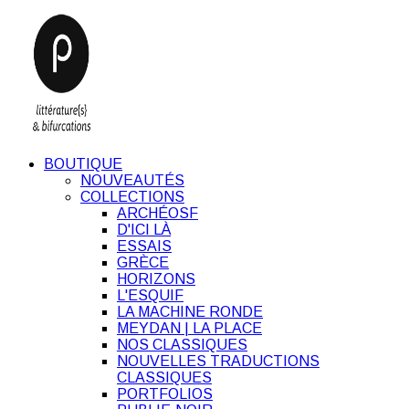
BOUTIQUE
NOUVEAUTÉS
COLLECTIONS
ARCHÉOSF
D'ICI LÀ
ESSAIS
GRÈCE
HORIZONS
L'ESQUIF
LA MACHINE RONDE
MEYDAN | LA PLACE
NOS CLASSIQUES
NOUVELLES TRADUCTIONS
CLASSIQUES
PORTFOLIOS