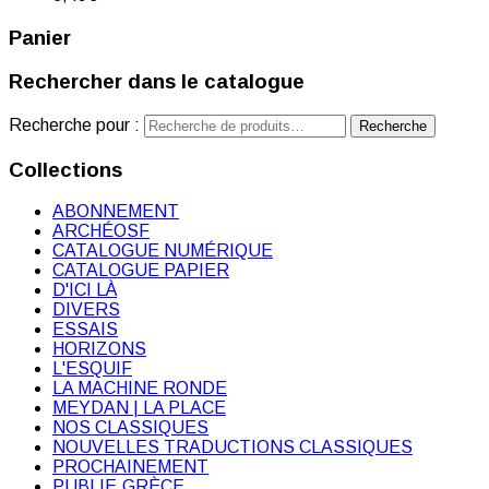
Panier
Rechercher dans le catalogue
Recherche pour :
Recherche
Collections
ABONNEMENT
ARCHÉOSF
CATALOGUE NUMÉRIQUE
CATALOGUE PAPIER
D'ICI LÀ
DIVERS
ESSAIS
HORIZONS
L'ESQUIF
LA MACHINE RONDE
MEYDAN | LA PLACE
NOS CLASSIQUES
NOUVELLES TRADUCTIONS CLASSIQUES
PROCHAINEMENT
PUBLIE.GRÈCE