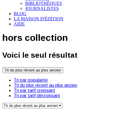
BIBLIOTHÈQUES
JOURNALISTES
BLOG
LA MAISON D'ÉDITION
AIDE
hors collection
Voici le seul résultat
Tri du plus récent au plus ancien
Tri par popularité
Tri du plus récent au plus ancien
Tri par tarif croissant
Tri par tarif décroissant