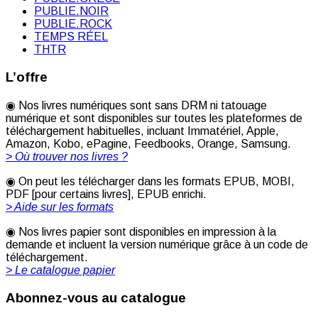
PUBLIE.NOIR
PUBLIE.ROCK
TEMPS RÉEL
THTR
L’offre
◉ Nos livres numériques sont sans DRM ni tatouage
numérique et sont disponibles sur toutes les plateformes de
téléchargement habituelles, incluant Immatériel, Apple,
Amazon, Kobo, ePagine, Feedbooks, Orange, Samsung.
> Où trouver nos livres ?
◉ On peut les télécharger dans les formats EPUB, MOBI,
PDF [pour certains livres], EPUB enrichi.
> Aide sur les formats
◉ Nos livres papier sont disponibles en impression à la
demande et incluent la version numérique grâce à un code de
téléchargement.
> Le catalogue papier
Abonnez-vous au catalogue