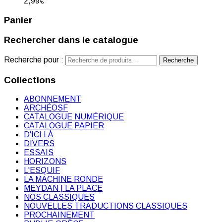
2,99
€
Panier
Rechercher dans le catalogue
Recherche pour :
Recherche
Collections
ABONNEMENT
ARCHÉOSF
CATALOGUE NUMÉRIQUE
CATALOGUE PAPIER
D'ICI LÀ
DIVERS
ESSAIS
HORIZONS
L'ESQUIF
LA MACHINE RONDE
MEYDAN | LA PLACE
NOS CLASSIQUES
NOUVELLES TRADUCTIONS CLASSIQUES
PROCHAINEMENT