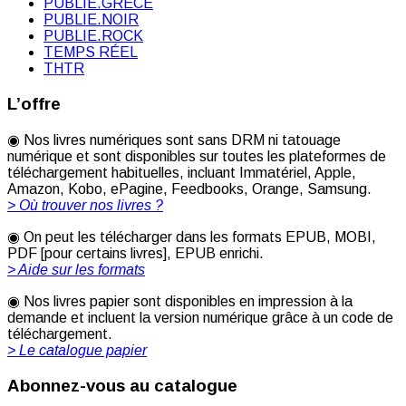
PUBLIE.GRÈCE
PUBLIE.NOIR
PUBLIE.ROCK
TEMPS RÉEL
THTR
L’offre
◉ Nos livres numériques sont sans DRM ni tatouage
numérique et sont disponibles sur toutes les plateformes de
téléchargement habituelles, incluant Immatériel, Apple,
Amazon, Kobo, ePagine, Feedbooks, Orange, Samsung.
> Où trouver nos livres ?
◉ On peut les télécharger dans les formats EPUB, MOBI,
PDF [pour certains livres], EPUB enrichi.
> Aide sur les formats
◉ Nos livres papier sont disponibles en impression à la
demande et incluent la version numérique grâce à un code de
téléchargement.
> Le catalogue papier
Abonnez-vous au catalogue