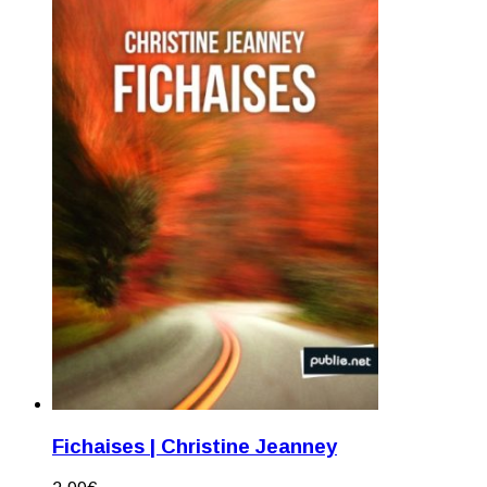
Fichaises | Christine Jeanney