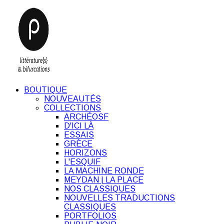
BOUTIQUE
NOUVEAUTÉS
COLLECTIONS
ARCHÉOSF
D'ICI LÀ
ESSAIS
GRÈCE
HORIZONS
L'ESQUIF
LA MACHINE RONDE
MEYDAN | LA PLACE
NOS CLASSIQUES
NOUVELLES TRADUCTIONS
CLASSIQUES
PORTFOLIOS