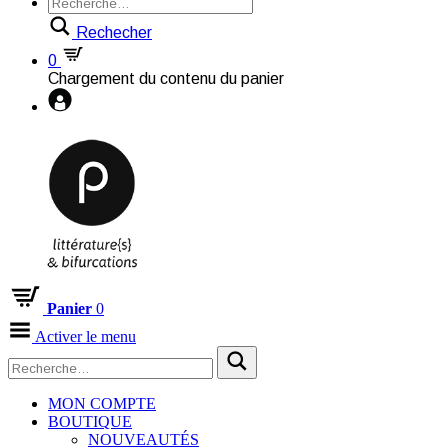
Rechecher
0
Chargement du contenu du panier
Panier
0
Activer le menu
MON COMPTE
BOUTIQUE
NOUVEAUTÉS