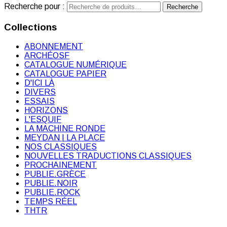
Recherche pour :
Recherche
Collections
ABONNEMENT
ARCHÉOSF
CATALOGUE NUMÉRIQUE
CATALOGUE PAPIER
D'ICI LÀ
DIVERS
ESSAIS
HORIZONS
L'ESQUIF
LA MACHINE RONDE
MEYDAN | LA PLACE
NOS CLASSIQUES
NOUVELLES TRADUCTIONS CLASSIQUES
PROCHAINEMENT
PUBLIE.GRÈCE
PUBLIE.NOIR
PUBLIE.ROCK
TEMPS RÉEL
THTR