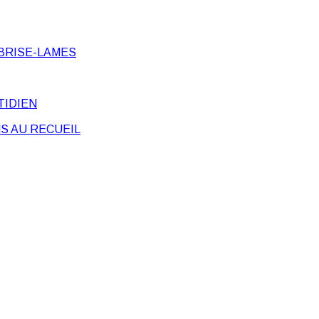
BRISE-LAMES
TIDIEN
S AU RECUEIL