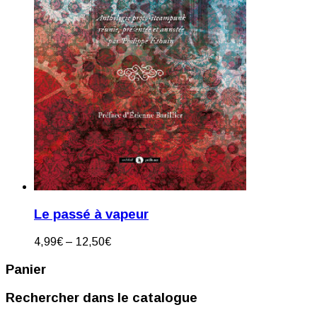
Le passé à vapeur
4,99
€
–
12,50
€
Panier
Rechercher dans le catalogue