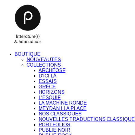
BOUTIQUE
NOUVEAUTÉS
COLLECTIONS
ARCHÉOSF
D'ICI LÀ
ESSAIS
GRÈCE
HORIZONS
L'ESQUIF
LA MACHINE RONDE
MEYDAN | LA PLACE
NOS CLASSIQUES
NOUVELLES TRADUCTIONS CLASSIQUE
PORTFOLIOS
PUBLIE.NOIR