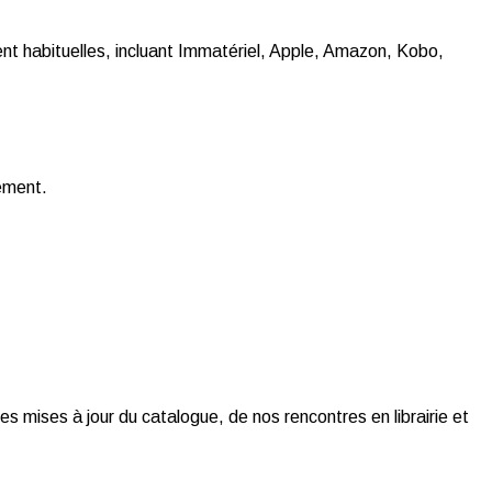
t habituelles, incluant Immatériel, Apple, Amazon, Kobo,
gement.
es mises à jour du catalogue, de nos rencontres en librairie et