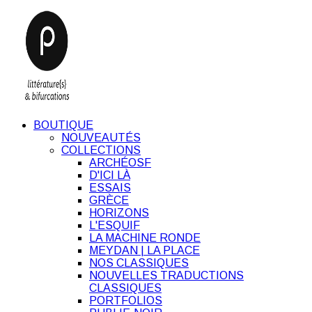
BOUTIQUE
NOUVEAUTÉS
COLLECTIONS
ARCHÉOSF
D'ICI LÀ
ESSAIS
GRÈCE
HORIZONS
L'ESQUIF
LA MACHINE RONDE
MEYDAN | LA PLACE
NOS CLASSIQUES
NOUVELLES TRADUCTIONS
CLASSIQUES
PORTFOLIOS