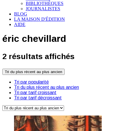
BIBLIOTHÈQUES
JOURNALISTES
BLOG
LA MAISON D'ÉDITION
AIDE
éric chevillard
2 résultats affichés
Tri du plus récent au plus ancien
Tri par popularité
Tri du plus récent au plus ancien
Tri par tarif croissant
Tri par tarif décroissant