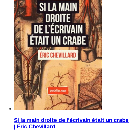
Si la main droite de l'écrivain était un crabe
| Éric Chevillard