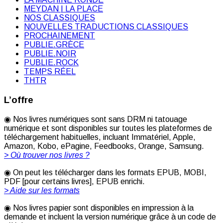
MEYDAN | LA PLACE
NOS CLASSIQUES
NOUVELLES TRADUCTIONS CLASSIQUES
PROCHAINEMENT
PUBLIE.GRÈCE
PUBLIE.NOIR
PUBLIE.ROCK
TEMPS RÉEL
THTR
L’offre
◉ Nos livres numériques sont sans DRM ni tatouage
numérique et sont disponibles sur toutes les plateformes de
téléchargement habituelles, incluant Immatériel, Apple,
Amazon, Kobo, ePagine, Feedbooks, Orange, Samsung.
> Où trouver nos livres ?
◉ On peut les télécharger dans les formats EPUB, MOBI,
PDF [pour certains livres], EPUB enrichi.
> Aide sur les formats
◉ Nos livres papier sont disponibles en impression à la
demande et incluent la version numérique grâce à un code de