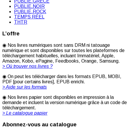
PUBLIE.GRÈCE
PUBLIE.NOIR
PUBLIE.ROCK
TEMPS RÉEL
THTR
L’offre
◉ Nos livres numériques sont sans DRM ni tatouage
numérique et sont disponibles sur toutes les plateformes de
téléchargement habituelles, incluant Immatériel, Apple,
Amazon, Kobo, ePagine, Feedbooks, Orange, Samsung.
> Où trouver nos livres ?
◉ On peut les télécharger dans les formats EPUB, MOBI,
PDF [pour certains livres], EPUB enrichi.
> Aide sur les formats
◉ Nos livres papier sont disponibles en impression à la
demande et incluent la version numérique grâce à un code de
téléchargement.
> Le catalogue papier
Abonnez-vous au catalogue