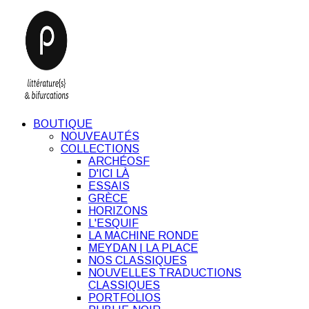
BOUTIQUE
NOUVEAUTÉS
COLLECTIONS
ARCHÉOSF
D'ICI LÀ
ESSAIS
GRÈCE
HORIZONS
L'ESQUIF
LA MACHINE RONDE
MEYDAN | LA PLACE
NOS CLASSIQUES
NOUVELLES TRADUCTIONS
CLASSIQUES
PORTFOLIOS