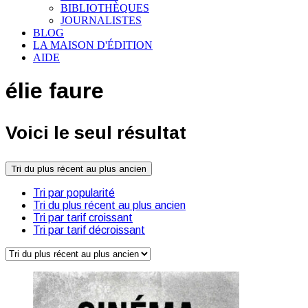
BIBLIOTHÈQUES
JOURNALISTES
BLOG
LA MAISON D'ÉDITION
AIDE
élie faure
Voici le seul résultat
Tri du plus récent au plus ancien
Tri par popularité
Tri du plus récent au plus ancien
Tri par tarif croissant
Tri par tarif décroissant