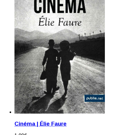
Cinéma | Élie Faure