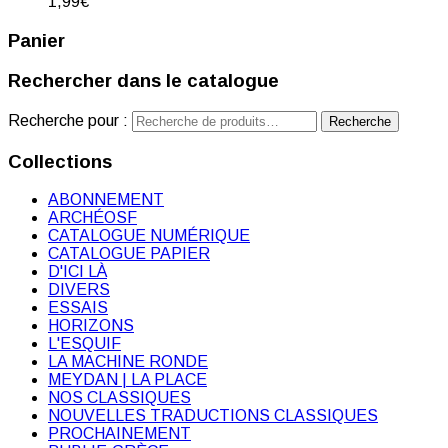
1,99
€
Panier
Rechercher dans le catalogue
Recherche pour :
Recherche
Collections
ABONNEMENT
ARCHÉOSF
CATALOGUE NUMÉRIQUE
CATALOGUE PAPIER
D'ICI LÀ
DIVERS
ESSAIS
HORIZONS
L'ESQUIF
LA MACHINE RONDE
MEYDAN | LA PLACE
NOS CLASSIQUES
NOUVELLES TRADUCTIONS CLASSIQUES
PROCHAINEMENT