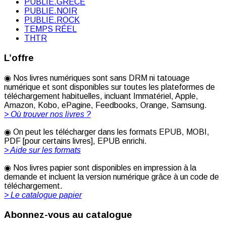
PUBLIE.GRÈCE
PUBLIE.NOIR
PUBLIE.ROCK
TEMPS RÉEL
THTR
L’offre
◉ Nos livres numériques sont sans DRM ni tatouage
numérique et sont disponibles sur toutes les plateformes de
téléchargement habituelles, incluant Immatériel, Apple,
Amazon, Kobo, ePagine, Feedbooks, Orange, Samsung.
> Où trouver nos livres ?
◉ On peut les télécharger dans les formats EPUB, MOBI,
PDF [pour certains livres], EPUB enrichi.
> Aide sur les formats
◉ Nos livres papier sont disponibles en impression à la
demande et incluent la version numérique grâce à un code de
téléchargement.
> Le catalogue papier
Abonnez-vous au catalogue