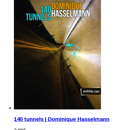
140 tunnels | Dominique Hasselmann