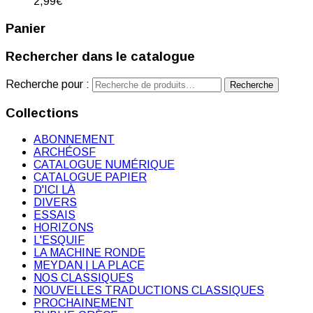
2,99
€
Panier
Rechercher dans le catalogue
Recherche pour :
Recherche
Collections
ABONNEMENT
ARCHÉOSF
CATALOGUE NUMÉRIQUE
CATALOGUE PAPIER
D'ICI LÀ
DIVERS
ESSAIS
HORIZONS
L'ESQUIF
LA MACHINE RONDE
MEYDAN | LA PLACE
NOS CLASSIQUES
NOUVELLES TRADUCTIONS CLASSIQUES
PROCHAINEMENT