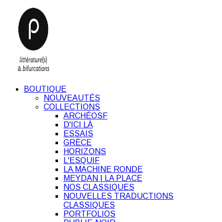
BOUTIQUE
NOUVEAUTÉS
COLLECTIONS
ARCHÉOSF
D'ICI LÀ
ESSAIS
GRÈCE
HORIZONS
L'ESQUIF
LA MACHINE RONDE
MEYDAN | LA PLACE
NOS CLASSIQUES
NOUVELLES TRADUCTIONS
CLASSIQUES
PORTFOLIOS