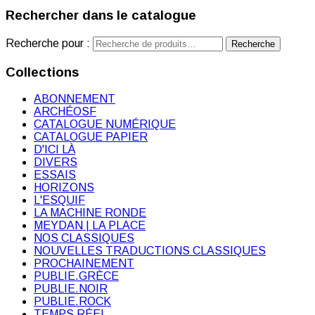
Rechercher dans le catalogue
Recherche pour :
Recherche
Collections
ABONNEMENT
ARCHÉOSF
CATALOGUE NUMÉRIQUE
CATALOGUE PAPIER
D'ICI LÀ
DIVERS
ESSAIS
HORIZONS
L'ESQUIF
LA MACHINE RONDE
MEYDAN | LA PLACE
NOS CLASSIQUES
NOUVELLES TRADUCTIONS CLASSIQUES
PROCHAINEMENT
PUBLIE.GRÈCE
PUBLIE.NOIR
PUBLIE.ROCK
TEMPS RÉEL