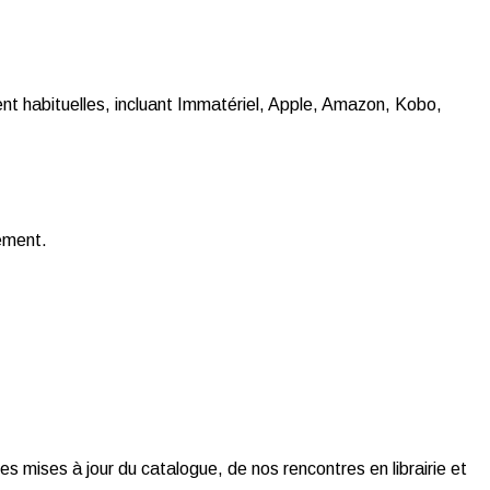
t habituelles, incluant Immatériel, Apple, Amazon, Kobo,
gement.
es mises à jour du catalogue, de nos rencontres en librairie et