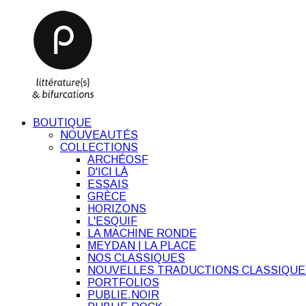
BOUTIQUE
NOUVEAUTÉS
COLLECTIONS
ARCHÉOSF
D'ICI LÀ
ESSAIS
GRÈCE
HORIZONS
L'ESQUIF
LA MACHINE RONDE
MEYDAN | LA PLACE
NOS CLASSIQUES
NOUVELLES TRADUCTIONS CLASSIQUE
PORTFOLIOS
PUBLIE.NOIR