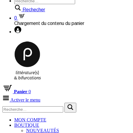
Rechecher
0
Chargement du contenu du panier
Panier
0
Activer le menu
MON COMPTE
BOUTIQUE
NOUVEAUTÉS