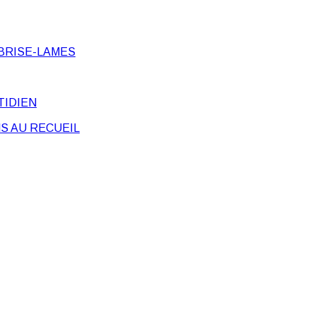
BRISE-LAMES
TIDIEN
S AU RECUEIL