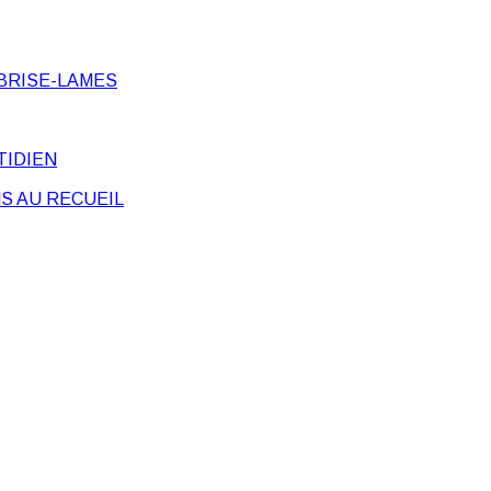
BRISE-LAMES
TIDIEN
S AU RECUEIL