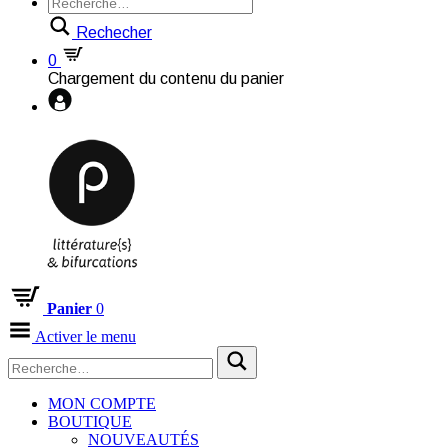
Rechecher
0
Chargement du contenu du panier
Panier
0
Activer le menu
MON COMPTE
BOUTIQUE
NOUVEAUTÉS