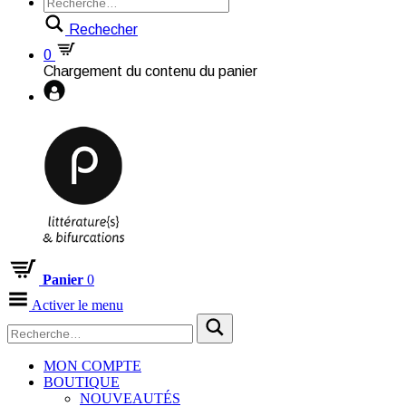
Rechecher
0
Chargement du contenu du panier
Panier
0
Activer le menu
MON COMPTE
BOUTIQUE
NOUVEAUTÉS