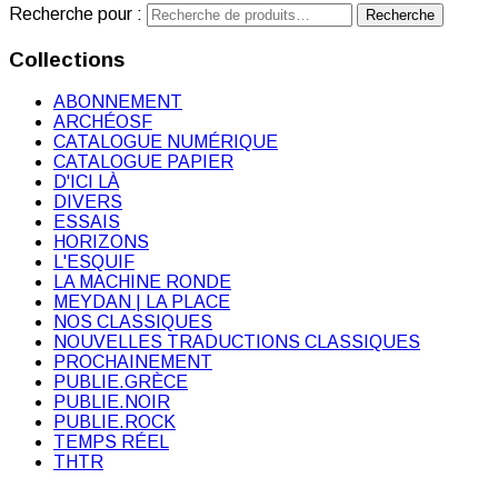
Recherche pour :
Recherche
Collections
ABONNEMENT
ARCHÉOSF
CATALOGUE NUMÉRIQUE
CATALOGUE PAPIER
D'ICI LÀ
DIVERS
ESSAIS
HORIZONS
L'ESQUIF
LA MACHINE RONDE
MEYDAN | LA PLACE
NOS CLASSIQUES
NOUVELLES TRADUCTIONS CLASSIQUES
PROCHAINEMENT
PUBLIE.GRÈCE
PUBLIE.NOIR
PUBLIE.ROCK
TEMPS RÉEL
THTR