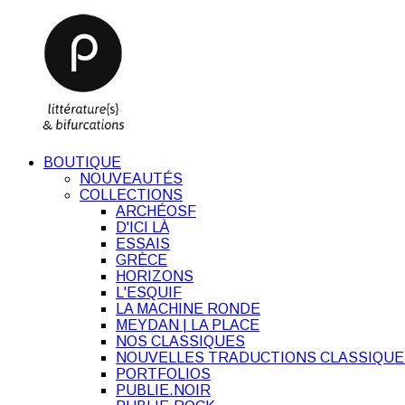
BOUTIQUE
NOUVEAUTÉS
COLLECTIONS
ARCHÉOSF
D'ICI LÀ
ESSAIS
GRÈCE
HORIZONS
L'ESQUIF
LA MACHINE RONDE
MEYDAN | LA PLACE
NOS CLASSIQUES
NOUVELLES TRADUCTIONS CLASSIQUE
PORTFOLIOS
PUBLIE.NOIR