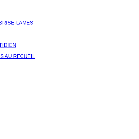
BRISE-LAMES
TIDIEN
S AU RECUEIL