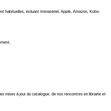
t habituelles, incluant Immatériel, Apple, Amazon, Kobo,
gement.
es mises à jour du catalogue, de nos rencontres en librairie et