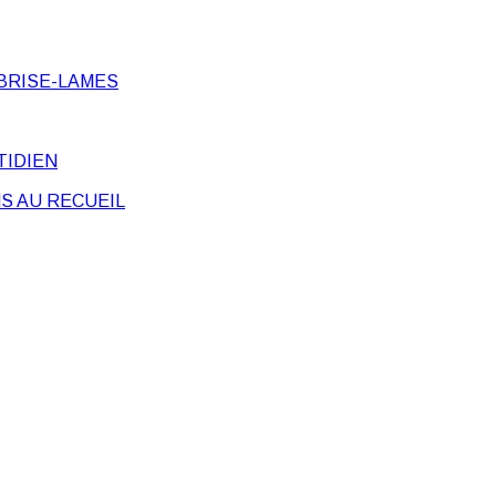
BRISE-LAMES
TIDIEN
S AU RECUEIL