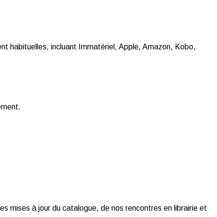
t habituelles, incluant Immatériel, Apple, Amazon, Kobo,
gement.
es mises à jour du catalogue, de nos rencontres en librairie et