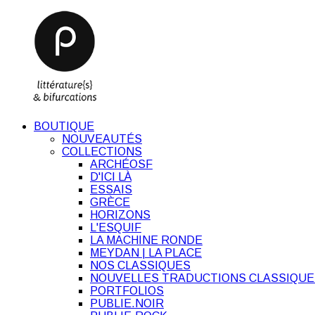
BOUTIQUE
NOUVEAUTÉS
COLLECTIONS
ARCHÉOSF
D'ICI LÀ
ESSAIS
GRÈCE
HORIZONS
L'ESQUIF
LA MACHINE RONDE
MEYDAN | LA PLACE
NOS CLASSIQUES
NOUVELLES TRADUCTIONS CLASSIQUE
PORTFOLIOS
PUBLIE.NOIR