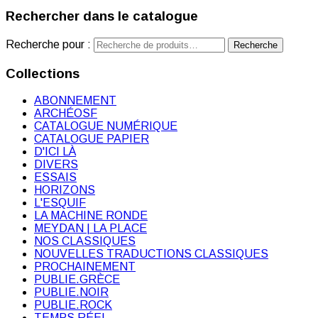
Rechercher dans le catalogue
Recherche pour :
Recherche
Collections
ABONNEMENT
ARCHÉOSF
CATALOGUE NUMÉRIQUE
CATALOGUE PAPIER
D'ICI LÀ
DIVERS
ESSAIS
HORIZONS
L'ESQUIF
LA MACHINE RONDE
MEYDAN | LA PLACE
NOS CLASSIQUES
NOUVELLES TRADUCTIONS CLASSIQUES
PROCHAINEMENT
PUBLIE.GRÈCE
PUBLIE.NOIR
PUBLIE.ROCK
TEMPS RÉEL