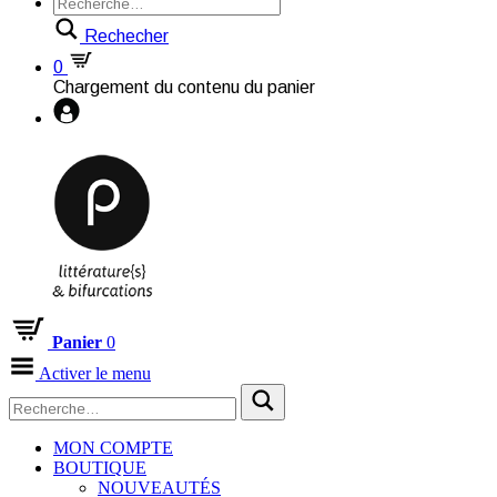
Rechecher
0
Chargement du contenu du panier
Panier
0
Activer le menu
MON COMPTE
BOUTIQUE
NOUVEAUTÉS