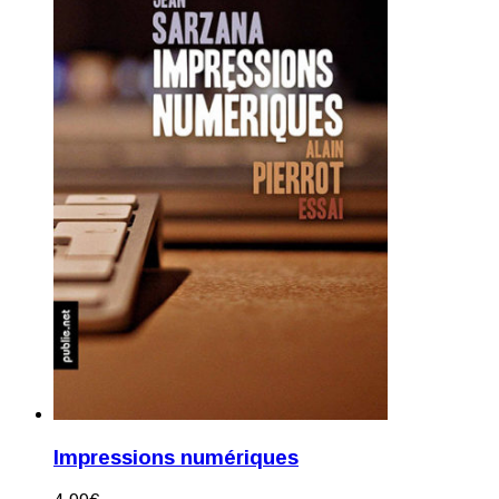
Impressions numériques