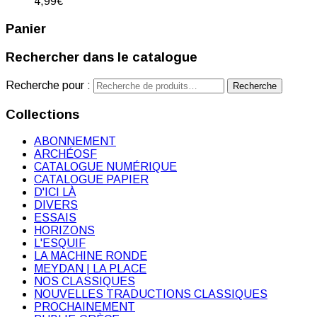
4,99
€
Panier
Rechercher dans le catalogue
Recherche pour :
Recherche
Collections
ABONNEMENT
ARCHÉOSF
CATALOGUE NUMÉRIQUE
CATALOGUE PAPIER
D'ICI LÀ
DIVERS
ESSAIS
HORIZONS
L'ESQUIF
LA MACHINE RONDE
MEYDAN | LA PLACE
NOS CLASSIQUES
NOUVELLES TRADUCTIONS CLASSIQUES
PROCHAINEMENT