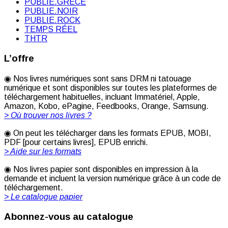
PUBLIE.GRÈCE
PUBLIE.NOIR
PUBLIE.ROCK
TEMPS RÉEL
THTR
L’offre
◉ Nos livres numériques sont sans DRM ni tatouage
numérique et sont disponibles sur toutes les plateformes de
téléchargement habituelles, incluant Immatériel, Apple,
Amazon, Kobo, ePagine, Feedbooks, Orange, Samsung.
> Où trouver nos livres ?
◉ On peut les télécharger dans les formats EPUB, MOBI,
PDF [pour certains livres], EPUB enrichi.
> Aide sur les formats
◉ Nos livres papier sont disponibles en impression à la
demande et incluent la version numérique grâce à un code de
téléchargement.
> Le catalogue papier
Abonnez-vous au catalogue