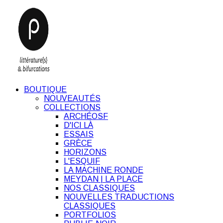
BOUTIQUE
NOUVEAUTÉS
COLLECTIONS
ARCHÉOSF
D'ICI LÀ
ESSAIS
GRÈCE
HORIZONS
L'ESQUIF
LA MACHINE RONDE
MEYDAN | LA PLACE
NOS CLASSIQUES
NOUVELLES TRADUCTIONS
CLASSIQUES
PORTFOLIOS