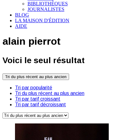
BIBLIOTHÈQUES
JOURNALISTES
BLOG
LA MAISON D'ÉDITION
AIDE
alain pierrot
Voici le seul résultat
Tri du plus récent au plus ancien
Tri par popularité
Tri du plus récent au plus ancien
Tri par tarif croissant
Tri par tarif décroissant