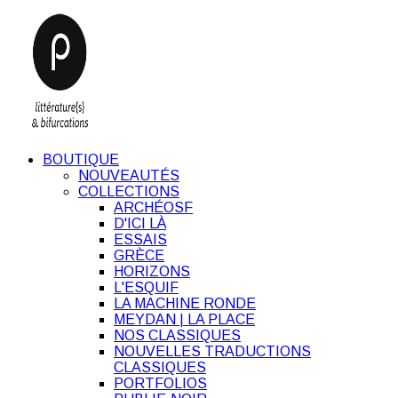
BOUTIQUE
NOUVEAUTÉS
COLLECTIONS
ARCHÉOSF
D'ICI LÀ
ESSAIS
GRÈCE
HORIZONS
L'ESQUIF
LA MACHINE RONDE
MEYDAN | LA PLACE
NOS CLASSIQUES
NOUVELLES TRADUCTIONS
CLASSIQUES
PORTFOLIOS