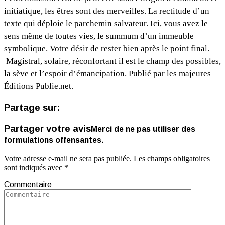
initiatique, les êtres sont des merveilles. La rectitude d’un
texte qui déploie le parchemin salvateur. Ici, vous avez le
sens même de toutes vies, le summum d’un immeuble
symbolique. Votre désir de rester bien après le point final.
Magistral, solaire, réconfortant il est le champ des possibles,
la sève et l’espoir d’émancipation. Publié par les majeures
Éditions Publie.net.
Partage sur:
Partager votre avis
Merci de ne pas utiliser des
formulations offensantes.
Votre adresse e-mail ne sera pas publiée.
Les champs obligatoires
sont indiqués avec
*
Commentaire